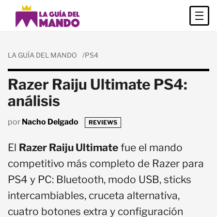
LA GUÍA DEL MANDO
PS4
Razer Raiju Ultimate PS4:
análisis
por
Nacho Delgado
REVIEWS
El
Razer Raiju Ultimate
fue el mando
competitivo más completo de Razer para
PS4 y PC: Bluetooth, modo USB, sticks
intercambiables, cruceta alternativa,
cuatro botones extra y configuración