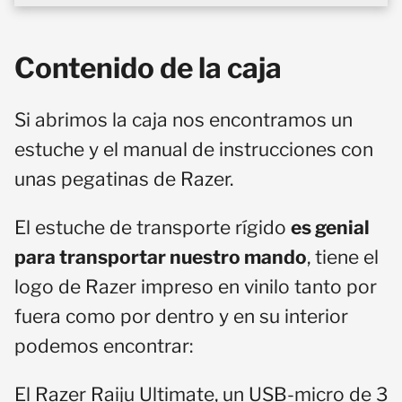
Contenido de la caja
Si abrimos la caja nos encontramos un
estuche y el manual de instrucciones con
unas pegatinas de Razer.
El estuche de transporte rígido
es genial
para transportar nuestro mando
, tiene el
logo de Razer impreso en vinilo tanto por
fuera como por dentro y en su interior
podemos encontrar:
El Razer Raiju Ultimate, un USB-micro de 3