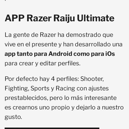
APP Razer Raiju Ultimate
La gente de Razer ha demostrado que
vive en el presente y han desarrollado una
app tanto para Android como para iOs
para crear y editar perfiles.
Por defecto hay 4 perfiles: Shooter,
Fighting, Sports y Racing con ajustes
prestablecidos, pero lo más interesante
es crearnos uno propio y dejarlo a nuestro
gusto.