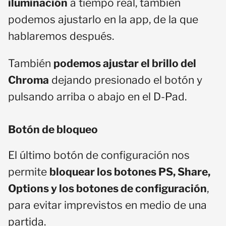
iluminación
a tiempo real, también
podemos ajustarlo en la app, de la que
hablaremos después.
También
podemos ajustar el brillo del
Chroma
dejando presionado el botón y
pulsando arriba o abajo en el D-Pad.
Botón de bloqueo
El último botón de configuración nos
permite
bloquear los botones PS, Share,
Options y los botones de configuración
,
para evitar imprevistos en medio de una
partida.