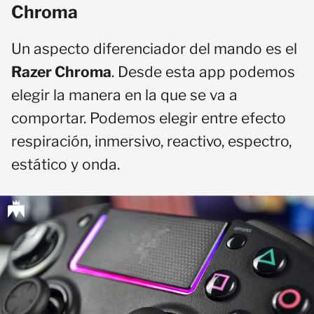
Chroma
Un aspecto diferenciador del mando es el
Razer Chroma
. Desde esta app podemos
elegir la manera en la que se va a
comportar. Podemos elegir entre efecto
respiración, inmersivo, reactivo, espectro,
estático y onda.