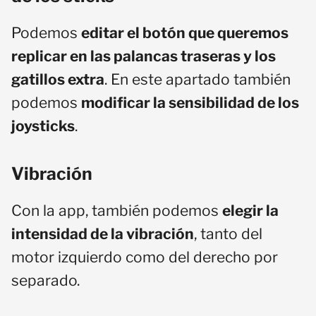
Podemos
editar el botón que queremos
replicar en las palancas traseras y los
gatillos extra
. En este apartado también
podemos
modificar la sensibilidad de los
joysticks
.
Vibración
Con la app, también podemos
elegir la
intensidad de la vibración
, tanto del
motor izquierdo como del derecho por
separado.