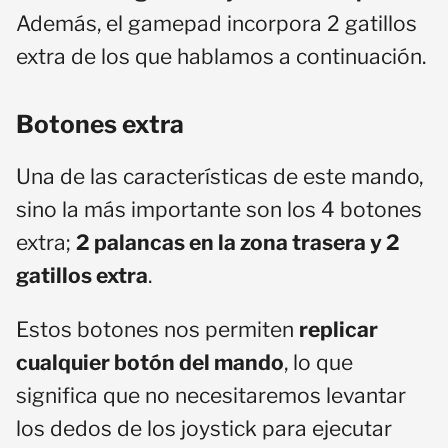
Además, el gamepad incorpora 2 gatillos
extra de los que hablamos a continuación.
Botones extra
Una de las características de este mando,
sino la más importante son los 4 botones
extra;
2 palancas en la zona trasera y 2
gatillos extra
.
Estos botones nos permiten
replicar
cualquier botón del mando
, lo que
significa que no necesitaremos levantar
los dedos de los joystick para ejecutar