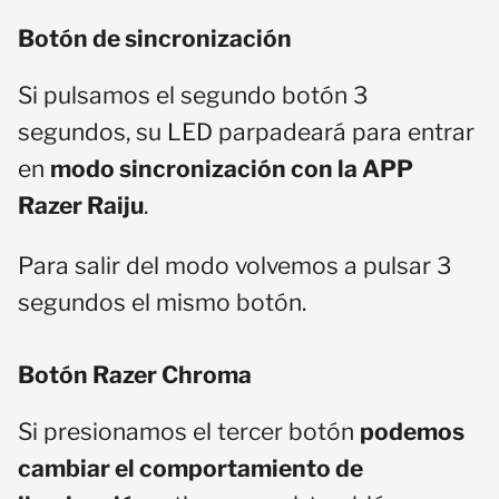
Botón de sincronización
Si pulsamos el segundo botón 3
segundos, su LED parpadeará para entrar
en
modo sincronización con la APP
Razer Raiju
.
Para salir del modo volvemos a pulsar 3
segundos el mismo botón.
Botón Razer Chroma
Si presionamos el tercer botón
podemos
cambiar el comportamiento de