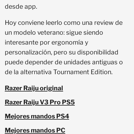
desde app.
Hoy conviene leerlo como una review de
un modelo veterano: sigue siendo
interesante por ergonomía y
personalización, pero su disponibilidad
puede depender de unidades antiguas o
de la alternativa Tournament Edition.
Razer Raiju original
Razer Raiju V3 Pro PS5
Mejores mandos PS4
Mejores mandos PC