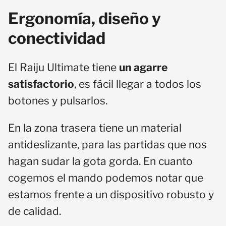
Ergonomía, diseño y
conectividad
El Raiju Ultimate tiene
un agarre
satisfactorio
, es fácil llegar a todos los
botones y pulsarlos.
En la zona trasera tiene un material
antideslizante, para las partidas que nos
hagan sudar la gota gorda. En cuanto
cogemos el mando podemos notar que
estamos frente a un dispositivo robusto y
de calidad.