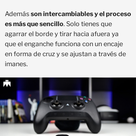
Además
son intercambiables y el proceso
es más que sencillo
. Solo tienes que
agarrar el borde y tirar hacia afuera ya
que el enganche funciona con un encaje
en forma de cruz y se ajustan a través de
imanes.