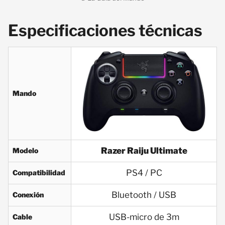
Especificaciones técnicas
Mando
Razer Raiju Ultimate
Modelo
PS4 / PC
Compatibilidad
Bluetooth / USB
Conexión
USB-micro de 3m
Cable