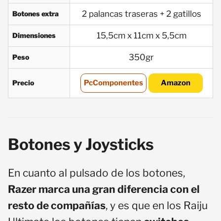
2 palancas traseras + 2 gatillos
Botones extra
15,5cm x 11cm x 5,5cm
Dimensiones
350gr
Peso
Precio
PcComponentes
Amazon
Botones y Joysticks
En cuanto al pulsado de los botones,
Razer marca una gran diferencia con el
resto de compañías
, y es que en los Raiju