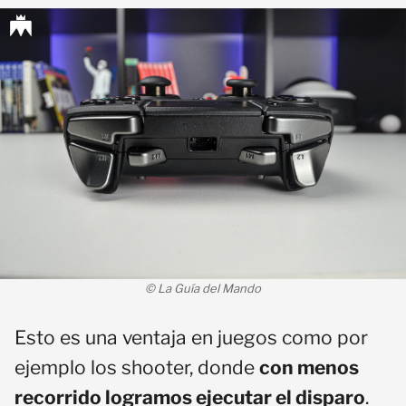
© La Guía del Mando
Esto es una ventaja en juegos como por
ejemplo los shooter, donde
con menos
recorrido logramos ejecutar el disparo
.