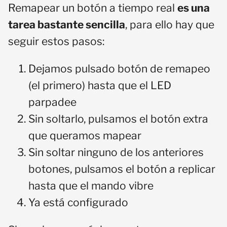
Remapear un botón a tiempo real
es una
tarea bastante sencilla
, para ello hay que
seguir estos pasos:
Dejamos pulsado botón de remapeo
(el primero) hasta que el LED
parpadee
Sin soltarlo, pulsamos el botón extra
que queramos mapear
Sin soltar ninguno de los anteriores
botones, pulsamos el botón a replicar
hasta que el mando vibre
Ya está configurado