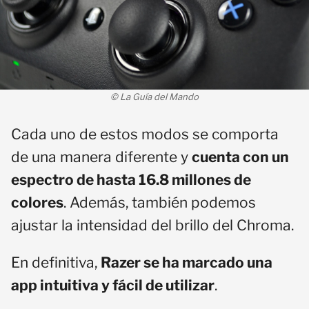
© La Guía del Mando
Cada uno de estos modos se comporta
de una manera diferente y
cuenta con un
espectro de hasta 16.8 millones de
colores
. Además, también podemos
ajustar la intensidad del brillo del Chroma.
En definitiva,
Razer se ha marcado una
app intuitiva y fácil de utilizar
.