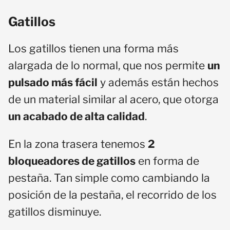
Gatillos
Los gatillos tienen una forma más
alargada de lo normal, que nos permite
un
pulsado más fácil
y además están hechos
de un material similar al acero, que otorga
un acabado de alta calidad
.
En la zona trasera tenemos
2
bloqueadores de gatillos
en forma de
pestaña. Tan simple como cambiando la
posición de la pestaña, el recorrido de los
gatillos disminuye.