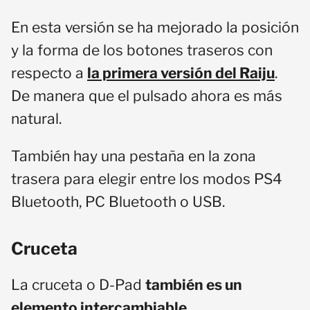
En esta versión se ha mejorado la posición
y la forma de los botones traseros con
respecto a
la primera versión del Raiju
.
De manera que el pulsado ahora es más
natural.
También hay una pestaña en la zona
trasera para elegir entre los modos PS4
Bluetooth, PC Bluetooth o USB.
Cruceta
La cruceta o D-Pad
también es un
elemento intercambiable
.