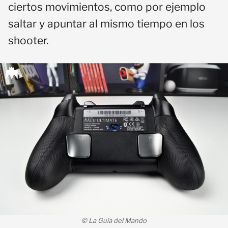
ciertos movimientos, como por ejemplo
saltar y apuntar al mismo tiempo en los
shooter.
© La Guía del Mando