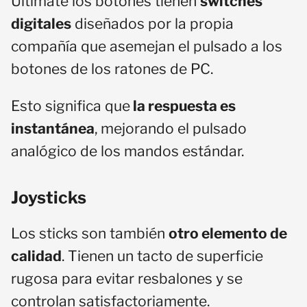
Ultimate los botones tienen
switches
digitales
diseñados por la propia
compañía que asemejan el pulsado a los
botones de los ratones de PC.
Esto significa que
la respuesta es
instantánea
, mejorando el pulsado
analógico de los mandos estándar.
Joysticks
Los sticks son también
otro elemento de
calidad
. Tienen un tacto de superficie
rugosa para evitar resbalones y se
controlan satisfactoriamente.