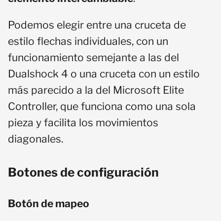
Podemos elegir entre una cruceta de
estilo flechas individuales, con un
funcionamiento semejante a las del
Dualshock 4 o una cruceta con un estilo
más parecido a la del Microsoft Elite
Controller, que funciona como una sola
pieza y facilita los movimientos
diagonales.
Botones de configuración
Botón de mapeo