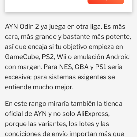
AYN Odin 2 ya juega en otra liga. Es más
cara, más grande y bastante más potente,
así que encaja si tu objetivo empieza en
GameCube, PS2, Wii o emulación Android
con margen. Para NES, GBA y PS1 sería
excesiva; para sistemas exigentes se
entiende mucho mejor.
En este rango miraría también la tienda
oficial de AYN y no solo AliExpress,
porque las variantes, los lotes y las
condiciones de envío importan más que