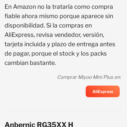
En Amazon no la trataría como compra
fiable ahora mismo porque aparece sin
disponibilidad. Si la compras en
AliExpress, revisa vendedor, versión,
tarjeta incluida y plazo de entrega antes
de pagar, porque el stock y los packs
cambian bastante.
Comprar Miyoo Mini Plus en:
AliExpress
Anbernic RG35XX H