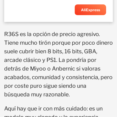
AliExpress
R36S es la opción de precio agresivo.
Tiene mucho tirón porque por poco dinero
suele cubrir bien 8 bits, 16 bits, GBA,
arcade clásico y PS1. La pondría por
detrás de Miyoo o Anbernic si valoras
acabados, comunidad y consistencia, pero
por coste puro sigue siendo una
búsqueda muy razonable.
Aquí hay que ir con más cuidado: es un