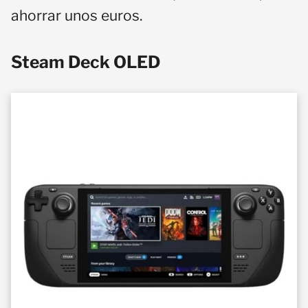
ahorrar unos euros.
Steam Deck OLED