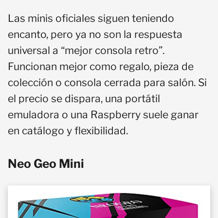
Las minis oficiales siguen teniendo
encanto, pero ya no son la respuesta
universal a “mejor consola retro”.
Funcionan mejor como regalo, pieza de
colección o consola cerrada para salón. Si
el precio se dispara, una portátil
emuladora o una Raspberry suele ganar
en catálogo y flexibilidad.
Neo Geo Mini