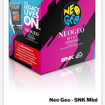
Neo Geo - SNK Mini