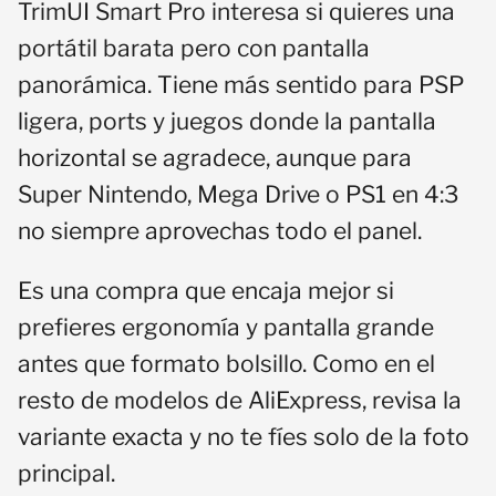
TrimUI Smart Pro interesa si quieres una
portátil barata pero con pantalla
panorámica. Tiene más sentido para PSP
ligera, ports y juegos donde la pantalla
horizontal se agradece, aunque para
Super Nintendo, Mega Drive o PS1 en 4:3
no siempre aprovechas todo el panel.
Es una compra que encaja mejor si
prefieres ergonomía y pantalla grande
antes que formato bolsillo. Como en el
resto de modelos de AliExpress, revisa la
variante exacta y no te fíes solo de la foto
principal.