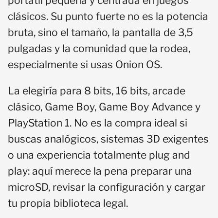
portátil pequeña y centrada en juegos
clásicos. Su punto fuerte no es la potencia
bruta, sino el tamaño, la pantalla de 3,5
pulgadas y la comunidad que la rodea,
especialmente si usas Onion OS.
La elegiría para 8 bits, 16 bits, arcade
clásico, Game Boy, Game Boy Advance y
PlayStation 1. No es la compra ideal si
buscas analógicos, sistemas 3D exigentes
o una experiencia totalmente plug and
play: aquí merece la pena preparar una
microSD, revisar la configuración y cargar
tu propia biblioteca legal.