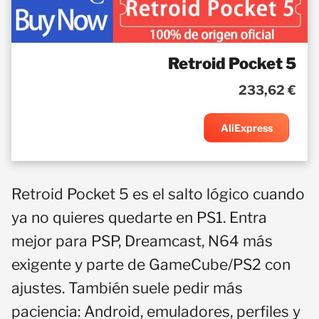
Retroid Pocket 5
233,62 €
AliExpress
Retroid Pocket 5 es el salto lógico cuando
ya no quieres quedarte en PS1. Entra
mejor para PSP, Dreamcast, N64 más
exigente y parte de GameCube/PS2 con
ajustes. También suele pedir más
paciencia: Android, emuladores, perfiles y