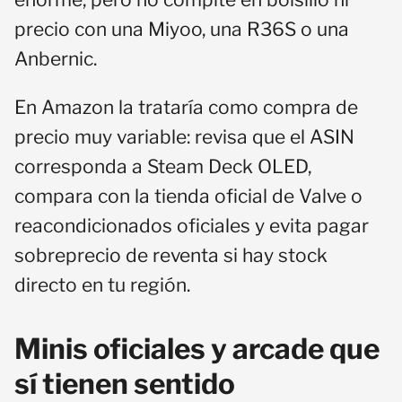
precio con una Miyoo, una R36S o una
Anbernic.
En Amazon la trataría como compra de
precio muy variable: revisa que el ASIN
corresponda a Steam Deck OLED,
compara con la tienda oficial de Valve o
reacondicionados oficiales y evita pagar
sobreprecio de reventa si hay stock
directo en tu región.
Minis oficiales y arcade que
sí tienen sentido