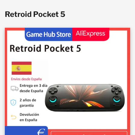
Retroid Pocket 5