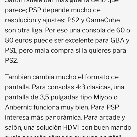
parece; PSP depende mucho de
resolución y ajustes; PS2 y GameCube
son otra liga. Por eso una consola de 60 o
80 euros puede ser excelente para GBA y
PS1, pero mala compra si la quieres para
PS2.
También cambia mucho el formato de
pantalla. Para consolas 4:3 clásicas, una
pantalla de 3,5 pulgadas tipo Miyoo o
Anbernic funciona muy bien. Para PSP
interesa más panorámica. Para arcade y
salón, una solución HDMI con buen mando