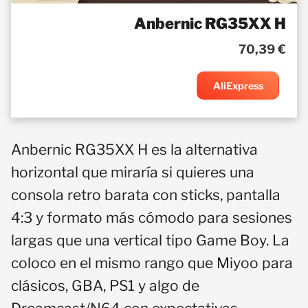
Anbernic RG35XX H
70,39 €
AliExpress
Anbernic RG35XX H es la alternativa
horizontal que miraría si quieres una
consola retro barata con sticks, pantalla
4:3 y formato más cómodo para sesiones
largas que una vertical tipo Game Boy. La
coloco en el mismo rango que Miyoo para
clásicos, GBA, PS1 y algo de