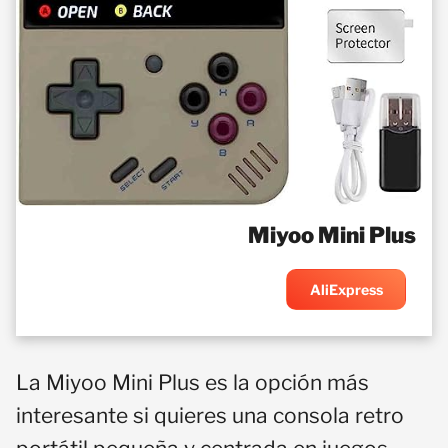
Miyoo Mini Plus
AliExpress
La Miyoo Mini Plus es la opción más
interesante si quieres una consola retro