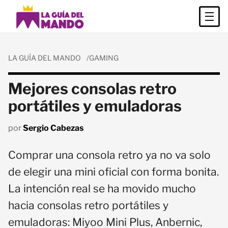
LA GUÍA DEL MANDO
GAMING
Mejores consolas retro
portátiles y emuladoras
por
Sergio Cabezas
Comprar una consola retro ya no va solo
de elegir una mini oficial con forma bonita.
La intención real se ha movido mucho
hacia consolas retro portátiles y
emuladoras: Miyoo Mini Plus, Anbernic,