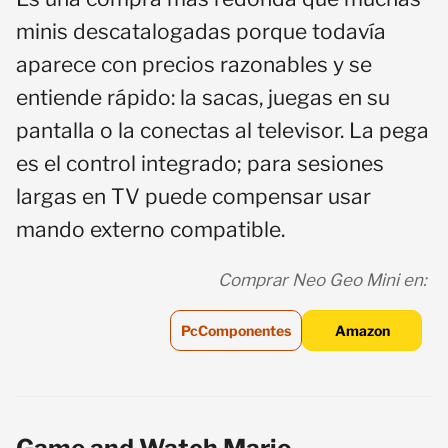
minis descatalogadas porque todavía
aparece con precios razonables y se
entiende rápido: la sacas, juegas en su
pantalla o la conectas al televisor. La pega
es el control integrado; para sesiones
largas en TV puede compensar usar
mando externo compatible.
Comprar Neo Geo Mini en:
PcComponentes
Amazon
Game and Watch Mario