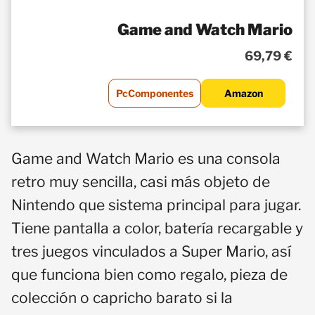
Game and Watch Mario
69,79 €
PcComponentes
Amazon
Game and Watch Mario es una consola
retro muy sencilla, casi más objeto de
Nintendo que sistema principal para jugar.
Tiene pantalla a color, batería recargable y
tres juegos vinculados a Super Mario, así
que funciona bien como regalo, pieza de
colección o capricho barato si la