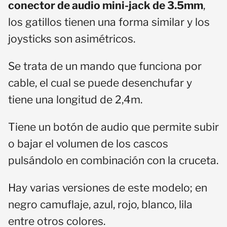
conector de audio mini-jack de 3.5mm
,
los gatillos tienen una forma similar y los
joysticks son asimétricos.
Se trata de un mando que funciona por
cable, el cual se puede desenchufar y
tiene una longitud de 2,4m.
Tiene un botón de audio que permite subir
o bajar el volumen de los cascos
pulsándolo en combinación con la cruceta.
Hay varias versiones de este modelo; en
negro camuflaje, azul, rojo, blanco, lila
entre otros colores.