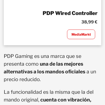
PDP Wired Controller
38,99 €
MediaMarkt
PDP Gaming es una marca que se
presenta como
una de las mejores
alternativas a los mandos oficiales
a un
precio reducido.
La funcionalidad es la misma que la del
mando original,
cuenta con vibración,