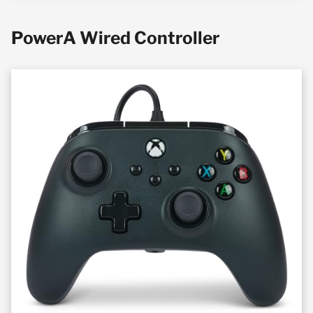
PowerA Wired Controller