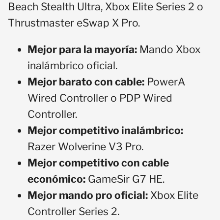
Beach Stealth Ultra, Xbox Elite Series 2 o
Thrustmaster eSwap X Pro.
Mejor para la mayoría:
Mando Xbox
inalámbrico oficial.
Mejor barato con cable:
PowerA
Wired Controller o PDP Wired
Controller.
Mejor competitivo inalámbrico:
Razer Wolverine V3 Pro.
Mejor competitivo con cable
económico:
GameSir G7 HE.
Mejor mando pro oficial:
Xbox Elite
Controller Series 2.