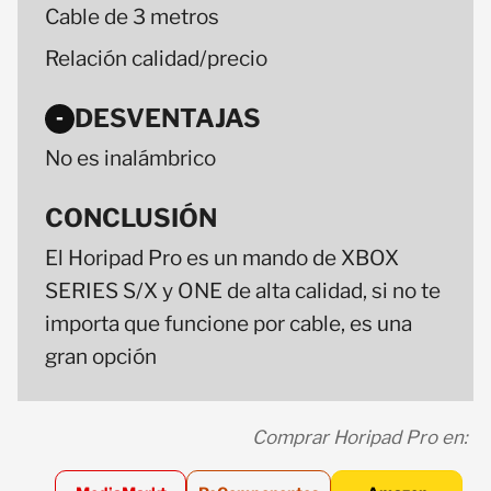
Cable de 3 metros
Relación calidad/precio
DESVENTAJAS
-
No es inalámbrico
CONCLUSIÓN
El Horipad Pro es un mando de XBOX
SERIES S/X y ONE de alta calidad, si no te
importa que funcione por cable, es una
gran opción
Comprar Horipad Pro en: