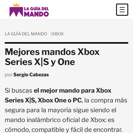
LA GUÍA DEL MANDO
XBOX
Mejores mandos Xbox
Series X|S y One
por
Sergio Cabezas
Si buscas
el mejor mando para Xbox
Series X|S, Xbox One o PC
, la compra más
segura para la mayoría sigue siendo el
mando inalámbrico oficial de Xbox: es
cómodo, compatible y fácil de encontrar.