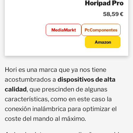
Horipad Pro
58,59 €
MediaMarkt
PcComponentes
Amazon
Hori es una marca que ya nos tiene
acostumbrados a
dispositivos de alta
calidad
, que prescinden de algunas
características, como en este caso la
conexión inalámbrica para optimizar el
coste del mando al máximo.