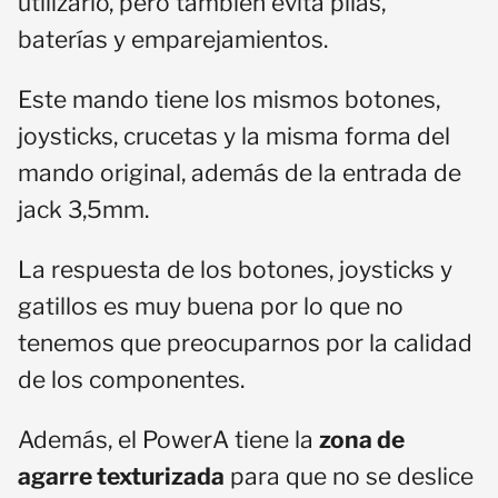
utilizarlo, pero también evita pilas,
baterías y emparejamientos.
Este mando tiene los mismos botones,
joysticks, crucetas y la misma forma del
mando original, además de la entrada de
jack 3,5mm.
La respuesta de los botones, joysticks y
gatillos es muy buena por lo que no
tenemos que preocuparnos por la calidad
de los componentes.
Además, el PowerA tiene la
zona de
agarre texturizada
para que no se deslice