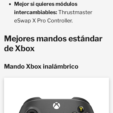
Mejor si quieres módulos
intercambiables:
Thrustmaster
eSwap X Pro Controller.
Mejores mandos estándar
de Xbox
Mando Xbox inalámbrico