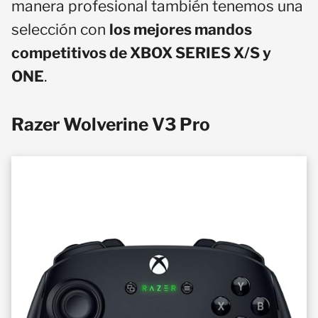
manera profesional también tenemos una
selección con
los mejores mandos
competitivos de XBOX SERIES X/S y
ONE
.
Razer Wolverine V3 Pro