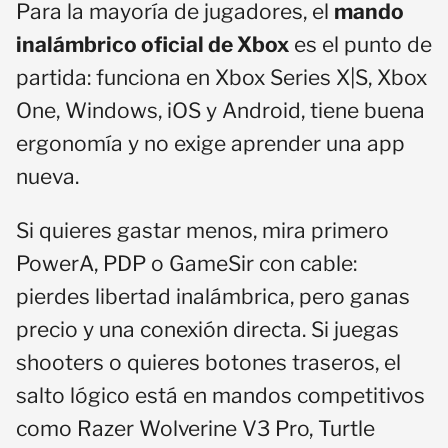
Para la mayoría de jugadores, el
mando
inalámbrico oficial de Xbox
es el punto de
partida: funciona en Xbox Series X|S, Xbox
One, Windows, iOS y Android, tiene buena
ergonomía y no exige aprender una app
nueva.
Si quieres gastar menos, mira primero
PowerA, PDP o GameSir con cable:
pierdes libertad inalámbrica, pero ganas
precio y una conexión directa. Si juegas
shooters o quieres botones traseros, el
salto lógico está en mandos competitivos
como Razer Wolverine V3 Pro, Turtle