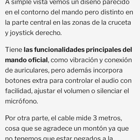
A simple vista vemos un diseño parecido
en el contorno del mando pero distinto en
la parte central en las zonas de la cruceta
y joystick derecho.
Tiene
las funcionalidades principales del
mando oficial
, como vibración y conexión
de auriculares, pero además incorpora
botones extra para controlar el audio con
facilidad, ajustar el volumen o silenciar el
micrófono.
Por otra parte, el cable mide 3 metros,
cosa que se agradece un montón ya que
no tenemos que estar pegados a la