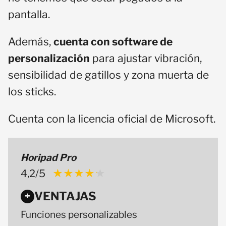
pantalla.
Además,
cuenta con software de
personalización
para ajustar vibración,
sensibilidad de gatillos y zona muerta de
los sticks.
Cuenta con la licencia oficial de Microsoft.
Horipad Pro
4,2/5
★★★★★
★★★★★
VENTAJAS
+
Funciones personalizables