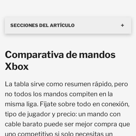
SECCIONES DEL ARTÍCULO
Comparativa de mandos
Xbox
La tabla sirve como resumen rápido, pero
no todos los mandos compiten en la
misma liga. Fíjate sobre todo en conexión,
tipo de jugador y precio: un mando con
cable barato puede ser mejor compra que
uno competitivo si solo necesitas un