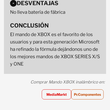
DESVENTAJAS
-
No lleva batería de fábrica
CONCLUSIÓN
El mando de XBOX es el favorito de los
usuarios y para esta generación Microsoft
ha refinado la fórmula dejándonos uno de
los mejores mandos de XBOX SERIES X/S
y ONE
Comprar Mando XBOX inalámbrico en:
MediaMarkt
PcComponentes