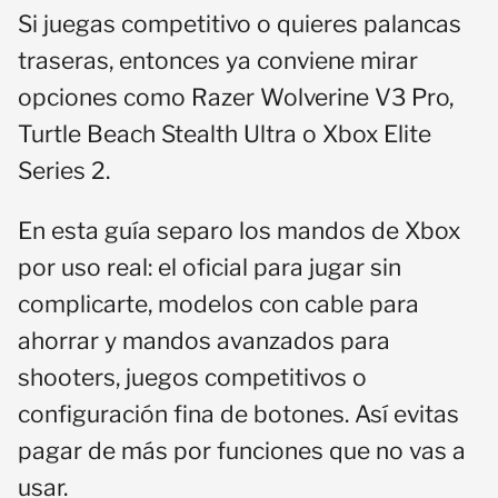
Si juegas competitivo o quieres palancas
traseras, entonces ya conviene mirar
opciones como Razer Wolverine V3 Pro,
Turtle Beach Stealth Ultra o Xbox Elite
Series 2.
En esta guía separo los mandos de Xbox
por uso real: el oficial para jugar sin
complicarte, modelos con cable para
ahorrar y mandos avanzados para
shooters, juegos competitivos o
configuración fina de botones. Así evitas
pagar de más por funciones que no vas a
usar.