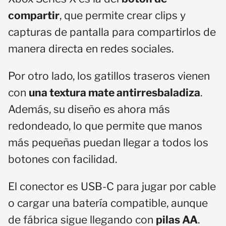
compartir
, que permite crear clips y
capturas de pantalla para compartirlos de
manera directa en redes sociales.
Por otro lado, los gatillos traseros vienen
con
una textura mate antirresbaladiza
.
Además, su diseño es ahora más
redondeado, lo que permite que manos
más pequeñas puedan llegar a todos los
botones con facilidad.
El conector es USB-C para jugar por cable
o cargar una batería compatible, aunque
de fábrica sigue llegando con
pilas AA
.