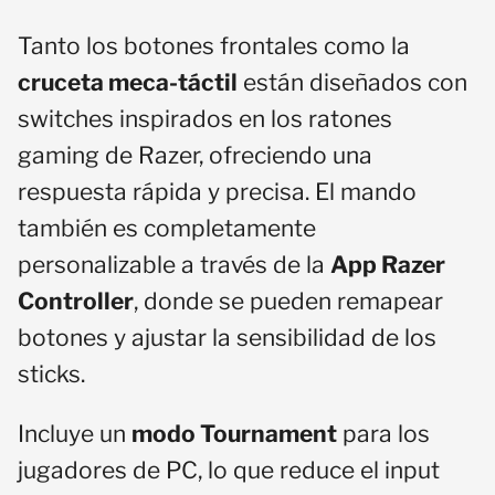
Tanto los botones frontales como la
cruceta meca-táctil
están diseñados con
switches inspirados en los ratones
gaming de Razer, ofreciendo una
respuesta rápida y precisa. El mando
también es completamente
personalizable a través de la
App Razer
Controller
, donde se pueden remapear
botones y ajustar la sensibilidad de los
sticks.
Incluye un
modo Tournament
para los
jugadores de PC, lo que reduce el input