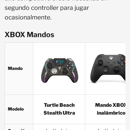
segundo controller para jugar
ocasionalmente.
XBOX Mandos
Mando
Turtle Beach
Mando XBOX
Modelo
Stealth Ultra
inalámbrico