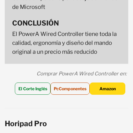
de Microsoft
CONCLUSIÓN
El PowerA Wired Controller tiene toda la
calidad, ergonomía y diseño del mando
original a un precio más reducido
Comprar PowerA Wired Controller en:
El Corte Inglés
PcComponentes
Amazon
Horipad Pro