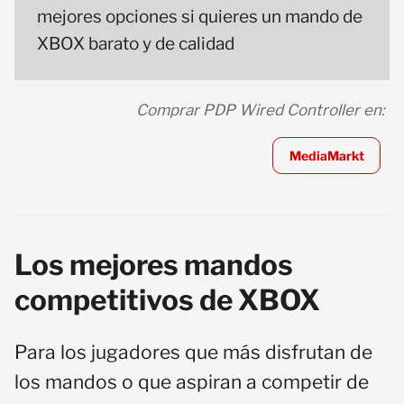
mejores opciones si quieres un mando de
XBOX barato y de calidad
Comprar PDP Wired Controller en:
MediaMarkt
Los mejores mandos
competitivos de XBOX
Para los jugadores que más disfrutan de
los mandos o que aspiran a competir de