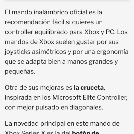
El mando inalámbrico oficial es la
recomendación fácil si quieres un
controller equilibrado para Xbox y PC. Los
mandos de Xbox suelen gustar por sus
joysticks asimétricos y por una ergonomía
que se adapta bien a manos grandes y
pequeñas.
Otra de sus mejoras es
la cruceta
,
inspirada en los Microsoft Elite Controller,
con mejor pulsado en diagonales.
La novedad principal en este mando de
Xbox Series X es la del
botón de