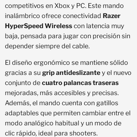
competitivos en Xbox y PC. Este mando
inalámbrico ofrece conectividad
Razer
HyperSpeed Wireless
con latencia muy
baja, pensada para jugar con precisión sin
depender siempre del cable.
El diseño ergonómico se mantiene sólido
gracias a su
grip antideslizante
y el nuevo
conjunto de
cuatro palancas traseras
mejoradas, más accesibles y precisas.
Además, el mando cuenta con gatillos
adaptables que permiten cambiar entre el
modo analógico habitual y un modo de
clic rápido, ideal para shooters.