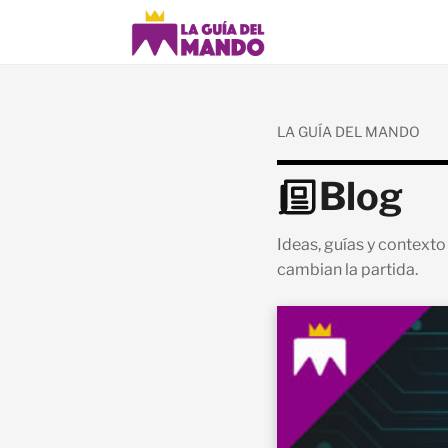
LA GUÍA DEL MANDO
Blog
Ideas, guías y contex
cambian la partida.