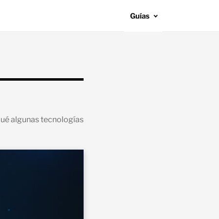
Guías
ué algunas tecnologías