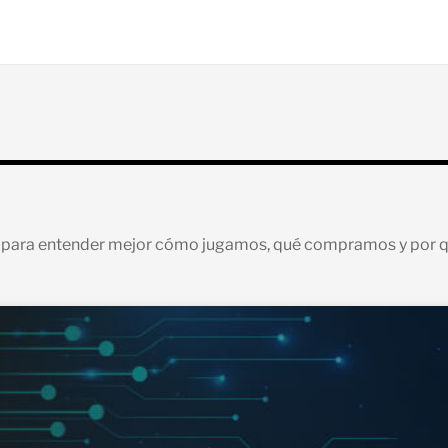
to para entender mejor cómo jugamos, qué compramos y por q