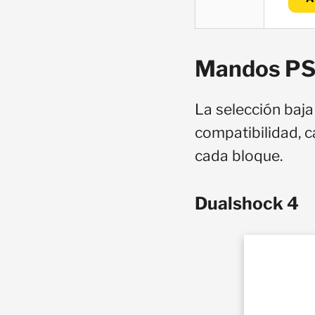
Mandos PS
La selección baja
compatibilidad, c
cada bloque.
Dualshock 4