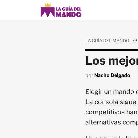
LA GUÍA DEL MANDO
P
Los mejo
por
Nacho Delgado
Elegir un mando 
La consola sigue
competitivos han
alternativas com