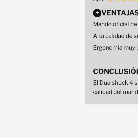
VENTAJA
+
Mando oficial de
Alta calidad de
Ergonomía muy 
CONCLUSIÓ
El Dualshock 4 s
calidad del mand