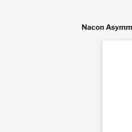
Nacon Asymm