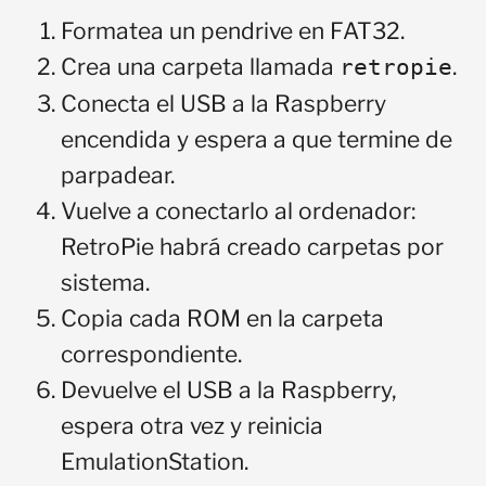
Formatea un pendrive en FAT32.
Crea una carpeta llamada
.
retropie
Conecta el USB a la Raspberry
encendida y espera a que termine de
parpadear.
Vuelve a conectarlo al ordenador:
RetroPie habrá creado carpetas por
sistema.
Copia cada ROM en la carpeta
correspondiente.
Devuelve el USB a la Raspberry,
espera otra vez y reinicia
EmulationStation.