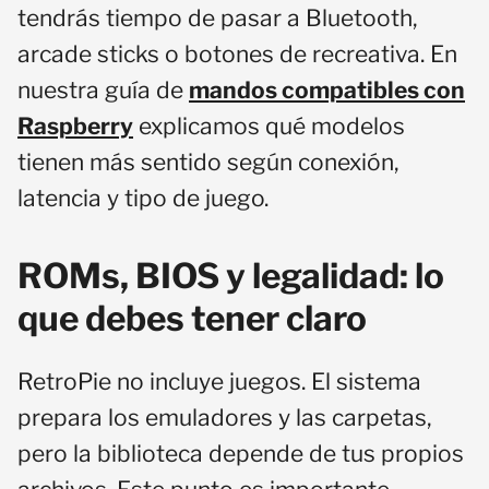
tendrás tiempo de pasar a Bluetooth,
arcade sticks o botones de recreativa. En
nuestra guía de
mandos compatibles con
Raspberry
explicamos qué modelos
tienen más sentido según conexión,
latencia y tipo de juego.
ROMs, BIOS y legalidad: lo
que debes tener claro
RetroPie no incluye juegos. El sistema
prepara los emuladores y las carpetas,
pero la biblioteca depende de tus propios