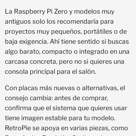
La Raspberry Pi Zero y modelos muy
antiguos solo los recomendaría para
proyectos muy pequeños, portátiles o de
baja exigencia. Ahí tiene sentido si buscas
algo barato, compacto o integrado en una
carcasa concreta, pero no si quieres una
consola principal para el salón.
Con placas más nuevas o alternativas, el
consejo cambia: antes de comprar,
confirma que el sistema que quieres usar
tiene imagen estable para tu modelo.
RetroPie se apoya en varias piezas, como