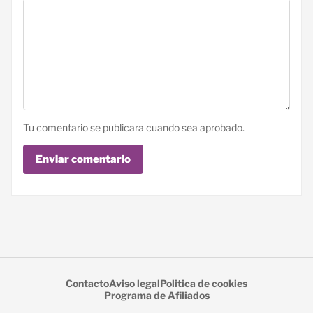
Tu comentario se publicara cuando sea aprobado.
Enviar comentario
Contacto
Aviso legal
Politica de cookies
Programa de Afiliados