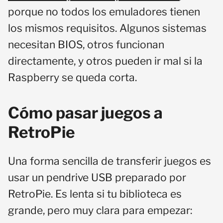
porque no todos los emuladores tienen
los mismos requisitos. Algunos sistemas
necesitan BIOS, otros funcionan
directamente, y otros pueden ir mal si la
Raspberry se queda corta.
Cómo pasar juegos a
RetroPie
Una forma sencilla de transferir juegos es
usar un pendrive USB preparado por
RetroPie. Es lenta si tu biblioteca es
grande, pero muy clara para empezar: