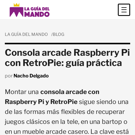
LA GUÍA DEL MANDO
BLOG
Consola arcade Raspberry Pi
con RetroPie: guía práctica
por
Nacho Delgado
Montar una
consola arcade con
Raspberry Pi y RetroPie
sigue siendo una
de las formas más flexibles de recuperar
juegos clásicos en la tele, en una bartop o
en un mueble arcade casero. La clave está