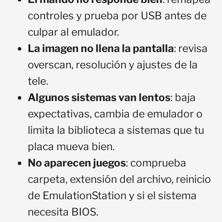
controles y prueba por USB antes de
culpar al emulador.
La imagen no llena la pantalla
: revisa
overscan, resolución y ajustes de la
tele.
Algunos sistemas van lentos
: baja
expectativas, cambia de emulador o
limita la biblioteca a sistemas que tu
placa mueva bien.
No aparecen juegos
: comprueba
carpeta, extensión del archivo, reinicio
de EmulationStation y si el sistema
necesita BIOS.