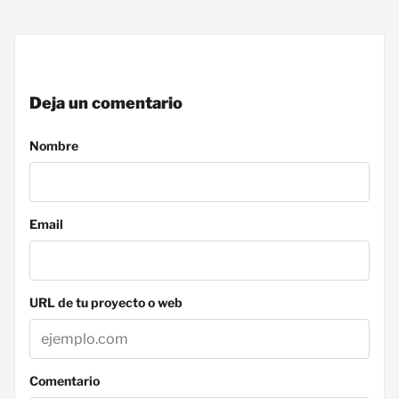
Deja un comentario
Nombre
Email
URL de tu proyecto o web
Comentario