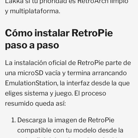
Lakka si tu prioridad es RetroArch limpio
y multiplataforma.
Cómo instalar RetroPie
paso a paso
La instalación oficial de RetroPie parte de
una microSD vacía y termina arrancando
EmulationStation, la interfaz desde la que
eliges sistema y juego. El proceso
resumido queda así:
Descarga la imagen de RetroPie
compatible con tu modelo desde la