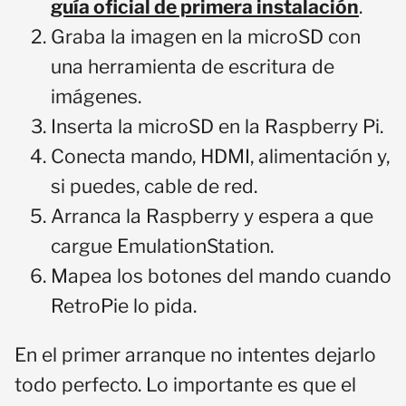
guía oficial de primera instalación
.
Graba la imagen en la microSD con
una herramienta de escritura de
imágenes.
Inserta la microSD en la Raspberry Pi.
Conecta mando, HDMI, alimentación y,
si puedes, cable de red.
Arranca la Raspberry y espera a que
cargue EmulationStation.
Mapea los botones del mando cuando
RetroPie lo pida.
En el primer arranque no intentes dejarlo
todo perfecto. Lo importante es que el