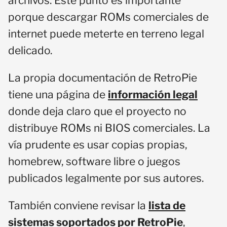
archivos. Este punto es importante
porque descargar ROMs comerciales de
internet puede meterte en terreno legal
delicado.
La propia documentación de RetroPie
tiene una página de
información legal
donde deja claro que el proyecto no
distribuye ROMs ni BIOS comerciales. La
vía prudente es usar copias propias,
homebrew, software libre o juegos
publicados legalmente por sus autores.
También conviene revisar la
lista de
sistemas soportados por RetroPie
,