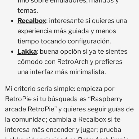
fino sobre emuladores, mandos y
temas.
Recalbox
: interesante si quieres una
experiencia más guiada y menos
tiempo tocando configuración.
Lakka
: buena opción si ya te sientes
cómodo con RetroArch y prefieres
una interfaz más minimalista.
Mi criterio sería simple: empieza por
RetroPie si tu búsqueda es “Raspberry
arcade RetroPie” y quieres seguir guías de
la comunidad; cambia a Recalbox si te
interesa más encender y jugar; prueba