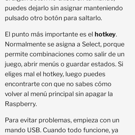
puedes dejarlo sin asignar manteniendo
pulsado otro botón para saltarlo.
El punto más importante es el
hotkey
.
Normalmente se asigna a Select, porque
permite combinaciones como salir de un
juego, abrir menús o guardar estados. Si
eliges mal el hotkey, luego puedes
encontrarte con que no sabes cómo
volver al menú principal sin apagar la
Raspberry.
Para evitar problemas, empieza con un
mando USB. Cuando todo funcione, ya