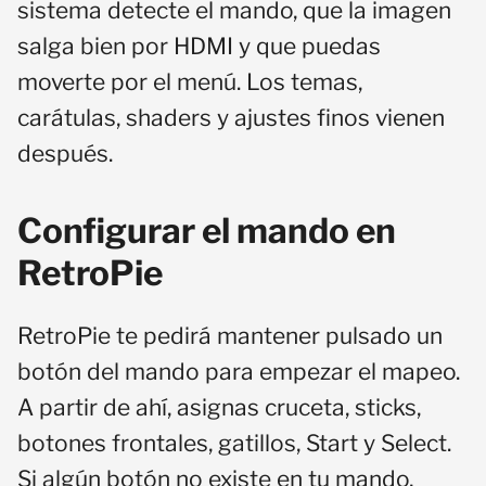
sistema detecte el mando, que la imagen
salga bien por HDMI y que puedas
moverte por el menú. Los temas,
carátulas, shaders y ajustes finos vienen
después.
Configurar el mando en
RetroPie
RetroPie te pedirá mantener pulsado un
botón del mando para empezar el mapeo.
A partir de ahí, asignas cruceta, sticks,
botones frontales, gatillos, Start y Select.
Si algún botón no existe en tu mando,