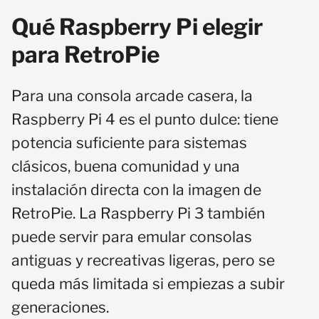
Qué Raspberry Pi elegir
para RetroPie
Para una consola arcade casera, la
Raspberry Pi 4 es el punto dulce: tiene
potencia suficiente para sistemas
clásicos, buena comunidad y una
instalación directa con la imagen de
RetroPie. La Raspberry Pi 3 también
puede servir para emular consolas
antiguas y recreativas ligeras, pero se
queda más limitada si empiezas a subir
generaciones.