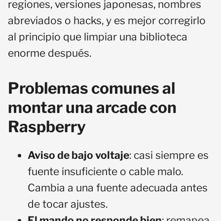
regiones, versiones japonesas, nombres
abreviados o hacks, y es mejor corregirlo
al principio que limpiar una biblioteca
enorme después.
Problemas comunes al
montar una arcade con
Raspberry
Aviso de bajo voltaje
: casi siempre es
fuente insuficiente o cable malo.
Cambia a una fuente adecuada antes
de tocar ajustes.
El mando no responde bien
: remapea