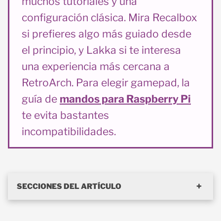
muchos tutoriales y una
configuración clásica. Mira Recalbox
si prefieres algo más guiado desde
el principio, y Lakka si te interesa
una experiencia más cercana a
RetroArch. Para elegir gamepad, la
guía de
mandos para Raspberry Pi
te evita bastantes
incompatibilidades.
SECCIONES DEL ARTÍCULO