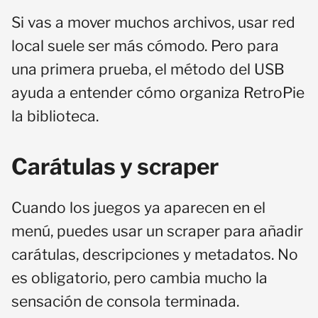
Si vas a mover muchos archivos, usar red
local suele ser más cómodo. Pero para
una primera prueba, el método del USB
ayuda a entender cómo organiza RetroPie
la biblioteca.
Carátulas y scraper
Cuando los juegos ya aparecen en el
menú, puedes usar un scraper para añadir
carátulas, descripciones y metadatos. No
es obligatorio, pero cambia mucho la
sensación de consola terminada.