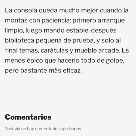
La consola queda mucho mejor cuando la
montas con paciencia: primero arranque
limpio, luego mando estable, después
biblioteca pequeña de prueba, y solo al
final temas, carátulas y mueble arcade. Es
menos épico que hacerlo todo de golpe,
pero bastante más eficaz.
Comentarios
Todavia no hay comentarios aprobados.