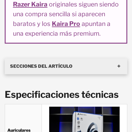
Razer Kaira
originales siguen siendo
una compra sencilla si aparecen
baratos y los
Kaira Pro
apuntan a
una experiencia más premium.
SECCIONES DEL ARTÍCULO
Especificaciones técnicas
Auriculares