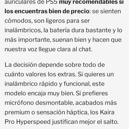
auriculares de PS5
muy recomendables si
los encuentras bien de precio
: se sienten
cómodos, son ligeros para ser
inalámbricos, la batería dura bastante y lo
más importante, suenan bien y hacen que
nuestra voz llegue clara al chat.
La decisión depende sobre todo de
cuánto valores los extras. Si quieres un
inalámbrico rápido y funcional, este
modelo encaja muy bien. Si prefieres
micrófono desmontable, acabados más
premium o sensación háptica, los Kaira
Pro Hyperspeed justifican mejor el salto.