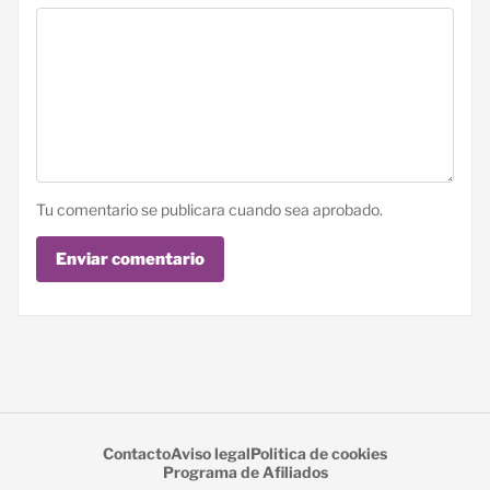
Tu comentario se publicara cuando sea aprobado.
Enviar comentario
Contacto
Aviso legal
Politica de cookies
Programa de Afiliados