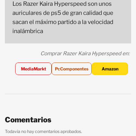
Los Razer Kaira Hyperspeed son unos
auriculares de ps5 de gran calidad que
sacan el máximo partido a la velocidad
inalámbrica
Comprar Razer Kaira Hyperspeed en:
MediaMarkt
PcComponentes
Amazon
Comentarios
Todavia no hay comentarios aprobados.