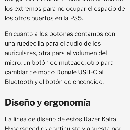
los extremos para no ocupar el espacio de
los otros puertos en la PS5.
En cuanto a los botones contamos con
una ruedecilla para el audio de los
auriculares, otra para el volumen del
micro, un botón de muteado, otro para
cambiar de modo Dongle USB-C al
Bluetooth y el botón de encendido.
Diseño y ergonomía
La línea de diseño de estos Razer Kaira
Hyperspeed es continuista y apuesta por