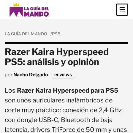
LA GUÍA DEL MANDO
PS5
Razer Kaira Hyperspeed
PS5: análisis y opinión
por
Nacho Delgado
REVIEWS
Los
Razer Kaira Hyperspeed para PS5
son unos auriculares inalámbricos de
corte muy práctico: conexión de 2,4 GHz
con dongle USB-C, Bluetooth de baja
latencia, drivers TriForce de 50 mm y unas