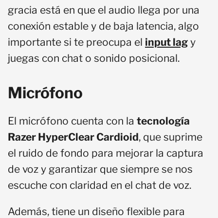
gracia está en que el audio llega por una
conexión estable y de baja latencia, algo
importante si te preocupa el
input lag
y
juegas con chat o sonido posicional.
Micrófono
El micrófono cuenta con la
tecnología
Razer HyperClear Cardioid
, que suprime
el ruido de fondo para mejorar la captura
de voz y garantizar que siempre se nos
escuche con claridad en el chat de voz.
Además, tiene un diseño flexible para