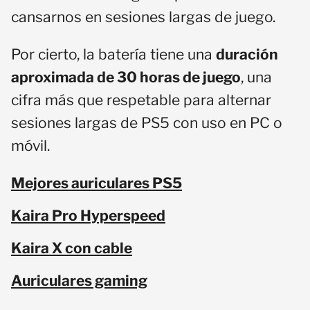
cansarnos en sesiones largas de juego.
Por cierto, la batería tiene una
duración
aproximada de 30 horas de juego
, una
cifra más que respetable para alternar
sesiones largas de PS5 con uso en PC o
móvil.
Mejores auriculares PS5
Kaira Pro Hyperspeed
Kaira X con cable
Auriculares gaming