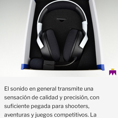
El sonido en general transmite una
sensación de calidad y precisión, con
suficiente pegada para shooters,
aventuras y juegos competitivos. La