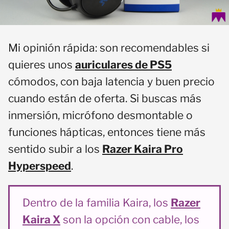
Mi opinión rápida: son recomendables si
quieres unos
auriculares de PS5
cómodos, con baja latencia y buen precio
cuando están de oferta. Si buscas más
inmersión, micrófono desmontable o
funciones hápticas, entonces tiene más
sentido subir a los
Razer Kaira Pro
Hyperspeed
.
Dentro de la familia Kaira, los
Razer
Kaira X
son la opción con cable, los