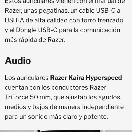
Estos auriculares vienen con el manual de
Razer, unas pegatinas, un cable USB-C a
USB-A de alta calidad con forro trenzado
y el Dongle USB-C para la comunicación
más rápida de Razer.
Audio
Los auriculares
Razer Kaira Hyperspeed
cuentan con los conductores Razer
TriForce 50 mm, que ajustan los agudos,
medios y bajos de manera independiente
para un sonido más claro y potente.