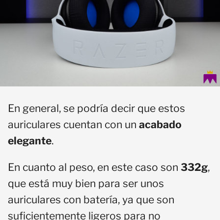
En general, se podría decir que estos
auriculares cuentan con un
acabado
elegante
.
En cuanto al peso, en este caso son
332g
,
que está muy bien para ser unos
auriculares con batería, ya que son
suficientemente ligeros para no