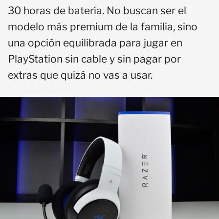
30 horas de batería. No buscan ser el
modelo más premium de la familia, sino
una opción equilibrada para jugar en
PlayStation sin cable y sin pagar por
extras que quizá no vas a usar.