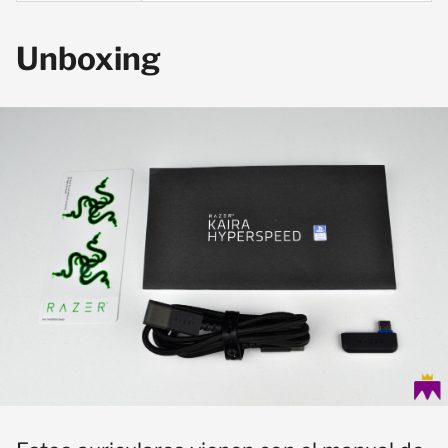
Unboxing