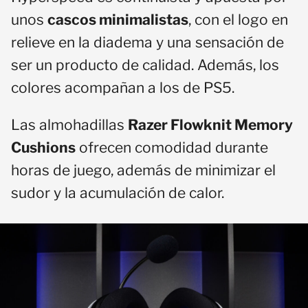
unos
cascos minimalistas
, con el logo en
relieve en la diadema y una sensación de
ser un producto de calidad. Además, los
colores acompañan a los de PS5.
Las almohadillas
Razer Flowknit Memory
Cushions
ofrecen comodidad durante
horas de juego, además de minimizar el
sudor y la acumulación de calor.