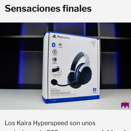
Sensaciones finales
Los Kaira Hyperspeed son unos