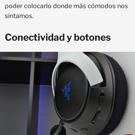
poder colocarlo donde más cómodos nos
sintamos.
Conectividad y botones