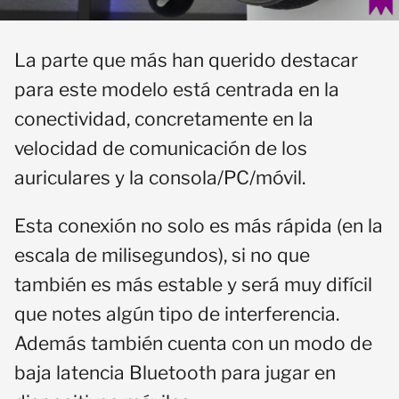
La parte que más han querido destacar
para este modelo está centrada en la
conectividad, concretamente en la
velocidad de comunicación de los
auriculares y la consola/PC/móvil.
Esta conexión no solo es más rápida (en la
escala de milisegundos), si no que
también es más estable y será muy difícil
que notes algún tipo de interferencia.
Además también cuenta con un modo de
baja latencia Bluetooth para jugar en