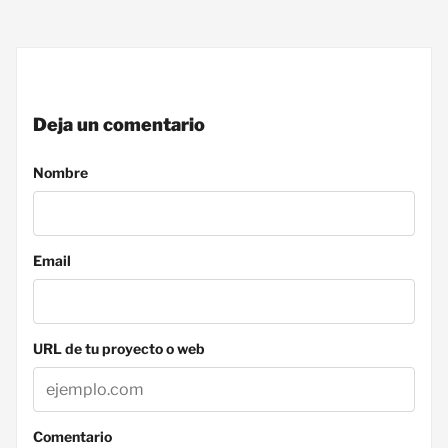
Deja un comentario
Nombre
Email
URL de tu proyecto o web
Comentario