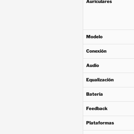
Auriculares
Modelo
Conexión
Audio
Equalización
Batería
Feedback
Plataformas