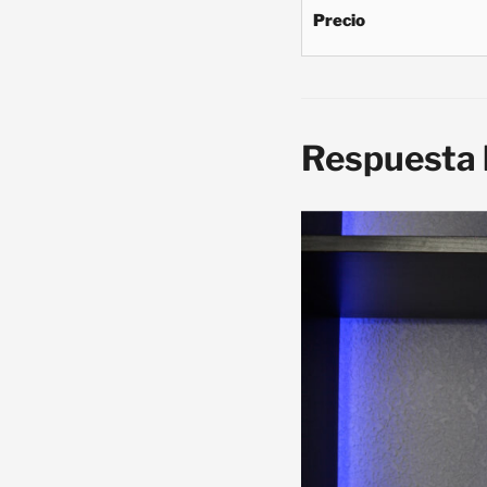
Precio
Respuesta 