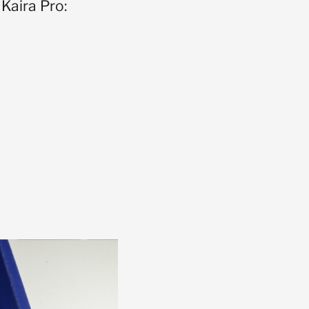
Kaira Pro: