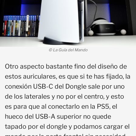
© La Guía del Mando
Otro aspecto bastante fino del diseño de
estos auriculares, es que si te has fijado, la
conexión USB-C del Dongle sale por uno
de los laterales y no por el centro, y esto
es para que al conectarlo en la PS5, el
hueco del USB-A superior no quede
tapado por el dongle y podamos cargar el