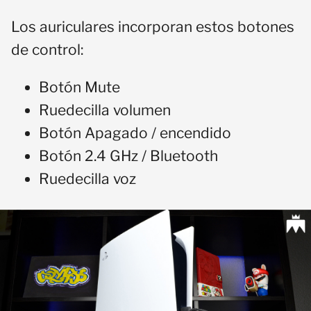
Los auriculares incorporan estos botones
de control:
Botón Mute
Ruedecilla volumen
Botón Apagado / encendido
Botón 2.4 GHz / Bluetooth
Ruedecilla voz