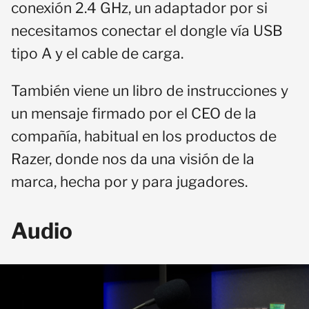
conexión 2.4 GHz, un adaptador por si
necesitamos conectar el dongle vía USB
tipo A y el cable de carga.
También viene un libro de instrucciones y
un mensaje firmado por el CEO de la
compañía, habitual en los productos de
Razer, donde nos da una visión de la
marca, hecha por y para jugadores.
Audio