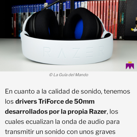
© La Guía del Mando
En cuanto a la calidad de sonido, tenemos
los
drivers TriForce de 50mm
desarrollados por la propia Razer
, los
cuales ecualizan la onda de audio para
transmitir un sonido con unos graves