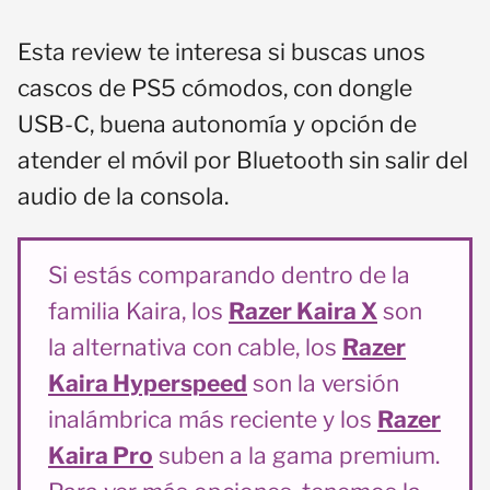
Esta review te interesa si buscas unos
cascos de PS5 cómodos, con dongle
USB-C, buena autonomía y opción de
atender el móvil por Bluetooth sin salir del
audio de la consola.
Si estás comparando dentro de la
familia Kaira, los
Razer Kaira X
son
la alternativa con cable, los
Razer
Kaira Hyperspeed
son la versión
inalámbrica más reciente y los
Razer
Kaira Pro
suben a la gama premium.