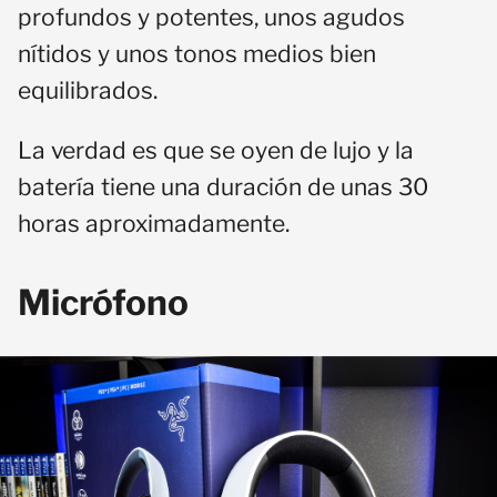
profundos y potentes, unos agudos
nítidos y unos tonos medios bien
equilibrados.
La verdad es que se oyen de lujo y la
batería tiene una duración de unas 30
horas aproximadamente.
Micrófono