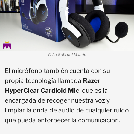
© La Guía del Mando
El micrófono también cuenta con su
propia tecnología llamada
Razer
HyperClear Cardioid Mic
, que es la
encargada de recoger nuestra voz y
limpiar la onda de audio de cualquier ruido
que pueda entorpecer la comunicación.