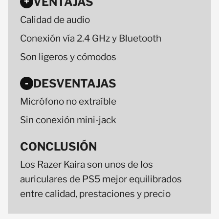
VENTAJAS
+
Calidad de audio
Conexión vía 2.4 GHz y Bluetooth
Son ligeros y cómodos
DESVENTAJAS
-
Micrófono no extraíble
Sin conexión mini-jack
CONCLUSIÓN
Los Razer Kaira son unos de los
auriculares de PS5 mejor equilibrados
entre calidad, prestaciones y precio