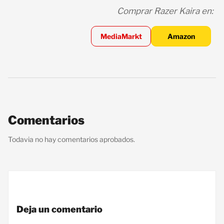
Comprar Razer Kaira en:
MediaMarkt
Amazon
Comentarios
Todavia no hay comentarios aprobados.
Deja un comentario