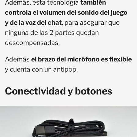
Además, esta tecnología
también
controla el volumen del sonido del juego
y de la voz del chat
, para asegurar que
ninguna de las 2 partes quedan
descompensadas.
Además
el brazo del micrófono es flexible
y cuenta con un antipop.
Conectividad y botones