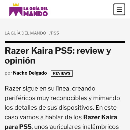
LA GUÍA DEL MANDO
PS5
Razer Kaira PS5: review y
opinión
por
Nacho Delgado
REVIEWS
Razer sigue en su línea, creando
periféricos muy reconocibles y mimando
los detalles de sus dispositivos. En este
caso vamos a hablar de los
Razer Kaira
para PS5
, unos auriculares inalámbricos