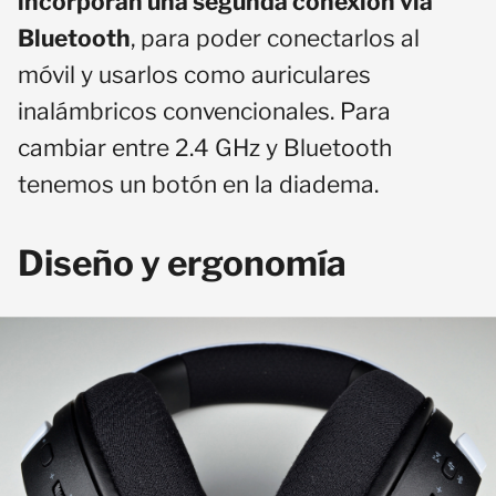
incorporan una segunda conexión vía
Bluetooth
, para poder conectarlos al
móvil y usarlos como auriculares
inalámbricos convencionales. Para
cambiar entre 2.4 GHz y Bluetooth
tenemos un botón en la diadema.
Diseño y ergonomía