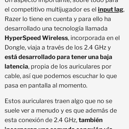
el competitivo multijugador es el
input lag
,
Razer lo tiene en cuenta y para ello ha
desarrollado una tecnología llamada
HyperSpeed Wireless
, incorporada en el
Dongle, viaja a través de los 2.4 GHz y
está desarrollado para tener una baja
latencia
, propia de los auriculares por
cable, así que podemos escuchar lo que
pasa en pantalla al momento.
Estos auriculares traen algo que no se
suele ver a menudo y es que además de
esta conexión de 2.4 GHz,
también