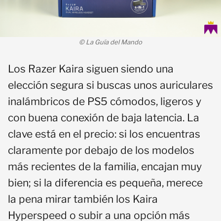
© La Guía del Mando
Los Razer Kaira siguen siendo una
elección segura si buscas unos auriculares
inalámbricos de PS5 cómodos, ligeros y
con buena conexión de baja latencia. La
clave está en el precio: si los encuentras
claramente por debajo de los modelos
más recientes de la familia, encajan muy
bien; si la diferencia es pequeña, merece
la pena mirar también los Kaira
Hyperspeed o subir a una opción más