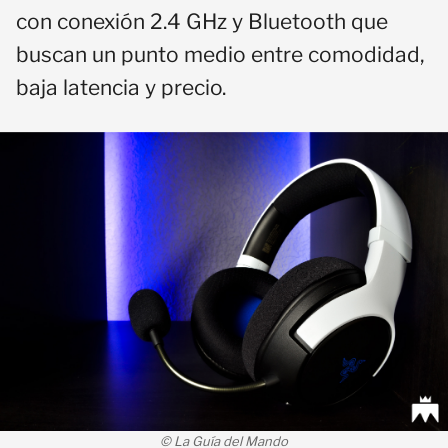
con conexión 2.4 GHz y Bluetooth que
buscan un punto medio entre comodidad,
baja latencia y precio.
© La Guía del Mando