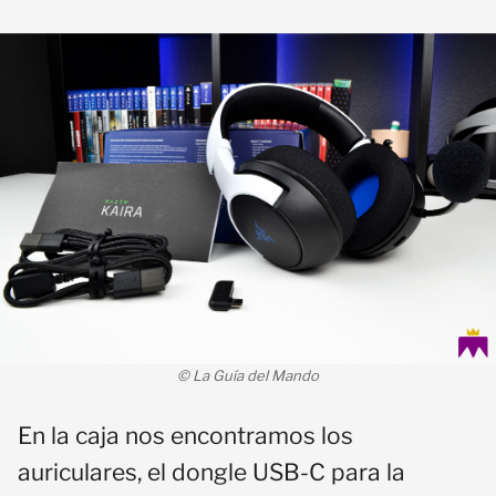
© La Guía del Mando
En la caja nos encontramos los
auriculares, el dongle USB-C para la