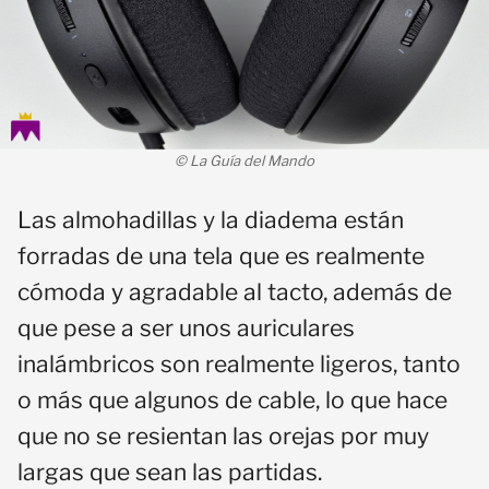
© La Guía del Mando
Las almohadillas y la diadema están
forradas de una tela que es realmente
cómoda y agradable al tacto, además de
que pese a ser unos auriculares
inalámbricos son realmente ligeros, tanto
o más que algunos de cable, lo que hace
que no se resientan las orejas por muy
largas que sean las partidas.