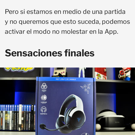
Pero si estamos en medio de una partida
y no queremos que esto suceda, podemos
activar el modo no molestar en la App.
Sensaciones finales