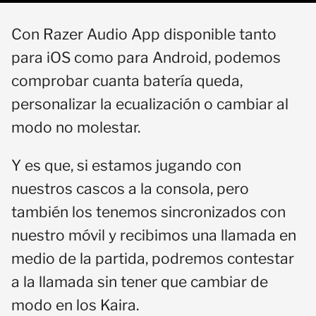
Con Razer Audio App disponible tanto
para iOS como para Android, podemos
comprobar cuanta batería queda,
personalizar la ecualización o cambiar al
modo no molestar.
Y es que, si estamos jugando con
nuestros cascos a la consola, pero
también los tenemos sincronizados con
nuestro móvil y recibimos una llamada en
medio de la partida, podremos contestar
a la llamada sin tener que cambiar de
modo en los Kaira.