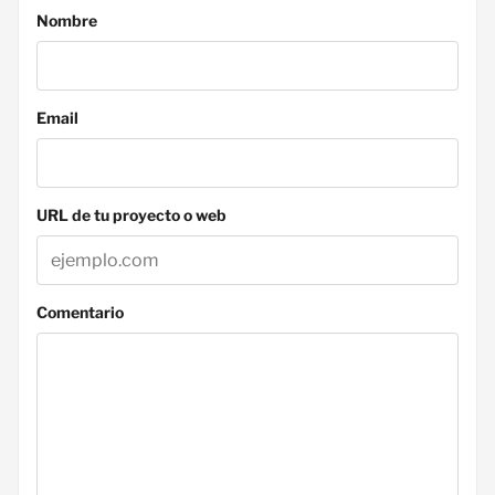
Nombre
Email
URL de tu proyecto o web
Comentario