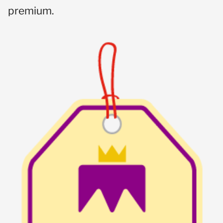
premium.