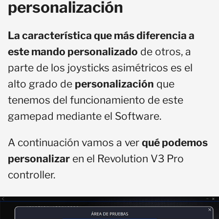
personalización
La característica que más diferencia a
este mando personalizado
de otros, a
parte de los joysticks asimétricos es el
alto grado de
personalización
que
tenemos del funcionamiento de este
gamepad mediante el Software.
A continuación vamos a ver
qué podemos
personalizar
en el Revolution V3 Pro
controller.