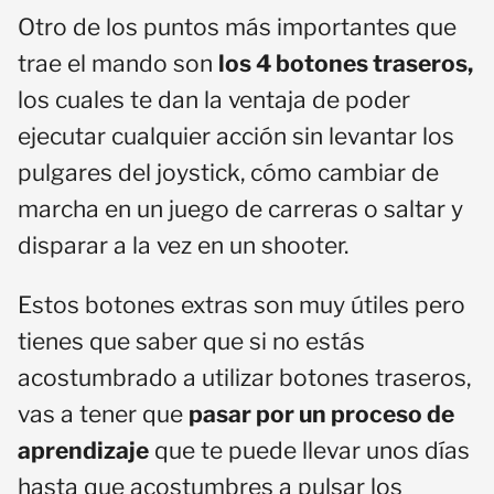
Otro de los puntos más importantes que
trae el mando son
los 4 botones traseros,
los cuales te dan la ventaja de poder
ejecutar cualquier acción sin levantar los
pulgares del joystick, cómo cambiar de
marcha en un juego de carreras o saltar y
disparar a la vez en un shooter.
Estos botones extras son muy útiles pero
tienes que saber que si no estás
acostumbrado a utilizar botones traseros,
vas a tener que
pasar por un proceso de
aprendizaje
que te puede llevar unos días
hasta que acostumbres a pulsar los