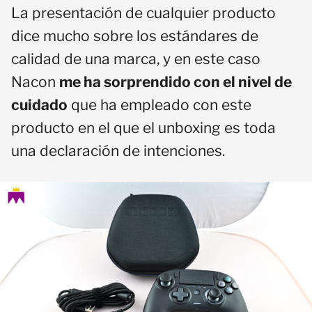
La presentación de cualquier producto
dice mucho sobre los estándares de
calidad de una marca, y en este caso
Nacon
me ha sorprendido con el nivel de
cuidado
que ha empleado con este
producto en el que el unboxing es toda
una declaración de intenciones.