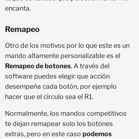
encanta.
Remapeo
Otro de los motivos por lo que este es un
mando altamente personalizable es el
Remapeo de botones
. A través del
software puedes elegir que acción
desempeña cada botón, por ejemplo
hacer que el círculo sea el R1.
Normalmente, los mandos competitivos
te dejan remapear solo los botones
extras, pero en este caso
podemos