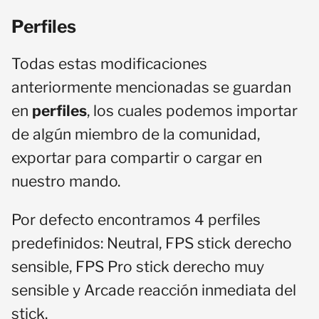
Perfiles
Todas estas modificaciones
anteriormente mencionadas se guardan
en
perfiles
, los cuales podemos importar
de algún miembro de la comunidad,
exportar para compartir o cargar en
nuestro mando.
Por defecto encontramos 4 perfiles
predefinidos: Neutral, FPS stick derecho
sensible, FPS Pro stick derecho muy
sensible y Arcade reacción inmediata del
stick.