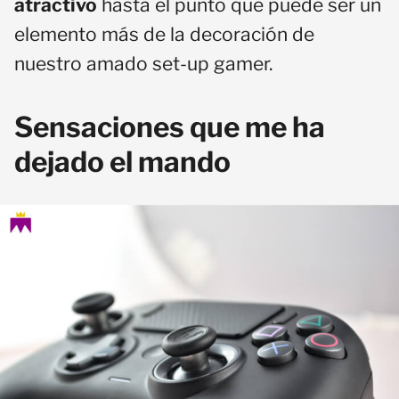
atractivo
hasta el punto que puede ser un
elemento más de la decoración de
nuestro amado set-up gamer.
Sensaciones que me ha
dejado el mando