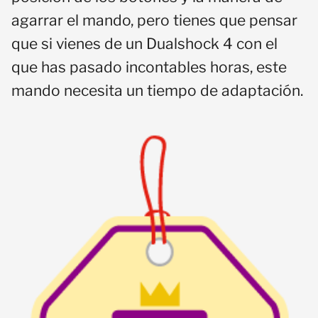
agarrar el mando, pero tienes que pensar
que si vienes de un Dualshock 4 con el
que has pasado incontables horas, este
mando necesita un tiempo de adaptación.