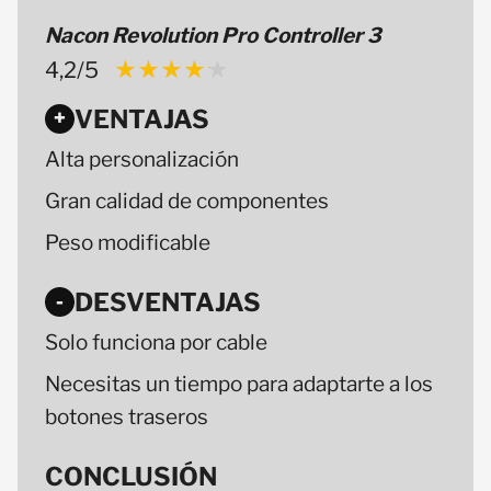
Nacon Revolution Pro Controller 3
4,2/5
★★★★★
★★★★★
VENTAJAS
+
Alta personalización
Gran calidad de componentes
Peso modificable
DESVENTAJAS
-
Solo funciona por cable
Necesitas un tiempo para adaptarte a los
botones traseros
CONCLUSIÓN