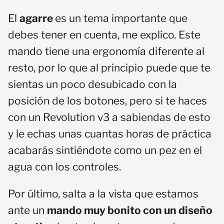
El
agarre
es un tema importante que
debes tener en cuenta, me explico. Este
mando tiene una ergonomía diferente al
resto, por lo que al principio puede que te
sientas un poco desubicado con la
posición de los botones, pero si te haces
con un Revolution v3 a sabiendas de esto
y le echas unas cuantas horas de práctica
acabarás sintiéndote como un pez en el
agua con los controles.
Por último, salta a la vista que estamos
ante un
mando muy bonito con un diseño