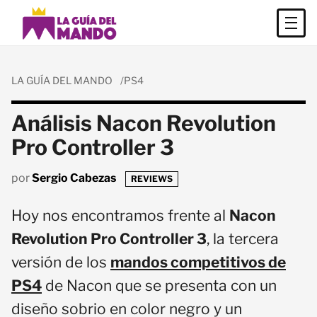
LA GUÍA DEL MANDO
PS4
Análisis Nacon Revolution
Pro Controller 3
por
Sergio Cabezas
REVIEWS
Hoy nos encontramos frente al
Nacon
Revolution Pro Controller 3
, la tercera
versión de los
mandos competitivos de
PS4
de Nacon que se presenta con un
diseño sobrio en color negro y un