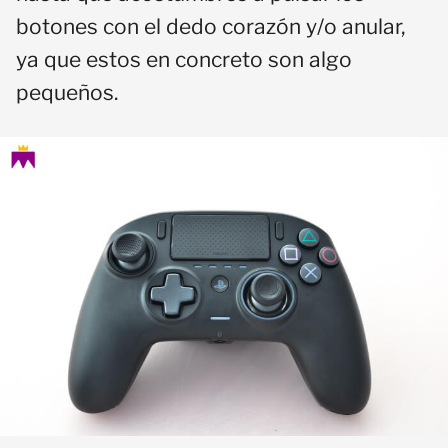
botones con el dedo corazón y/o anular,
ya que estos en concreto son algo
pequeños.