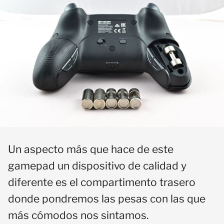
Un aspecto más que hace de este
gamepad un dispositivo de calidad y
diferente es el compartimento trasero
donde pondremos las pesas con las que
más cómodos nos sintamos.