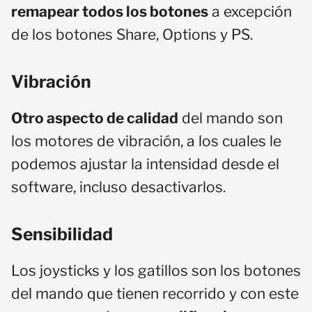
remapear todos los botones
a excepción
de los botones Share, Options y PS.
Vibración
Otro aspecto de calidad
del mando son
los motores de vibración, a los cuales le
podemos ajustar la intensidad desde el
software, incluso desactivarlos.
Sensibilidad
Los joysticks y los gatillos son los botones
del mando que tienen recorrido y con este