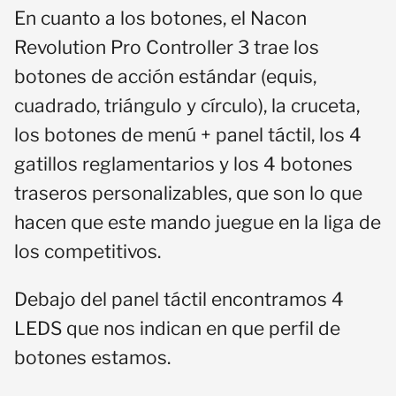
En cuanto a los botones, el Nacon
Revolution Pro Controller 3 trae los
botones de acción estándar (equis,
cuadrado, triángulo y círculo), la cruceta,
los botones de menú + panel táctil, los 4
gatillos reglamentarios y los 4 botones
traseros personalizables, que son lo que
hacen que este mando juegue en la liga de
los competitivos.
Debajo del panel táctil encontramos 4
LEDS que nos indican en que perfil de
botones estamos.