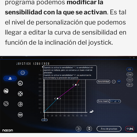
programa podemos
modificar la
sensibilidad con la que se activan
. Es tal
el nivel de personalización que podemos
llegar a editar la curva de sensibilidad en
función de la inclinación del joystick.