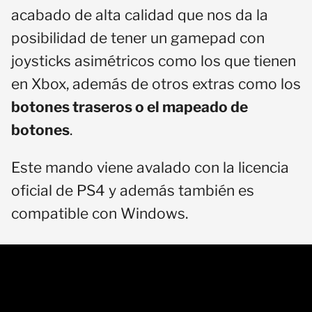
acabado de alta calidad que nos da la
posibilidad de tener un gamepad con
joysticks asimétricos como los que tienen
en Xbox, además de otros extras como los
botones traseros o el mapeado de
botones
.
Este mando viene avalado con la licencia
oficial de PS4 y además también es
compatible con Windows.