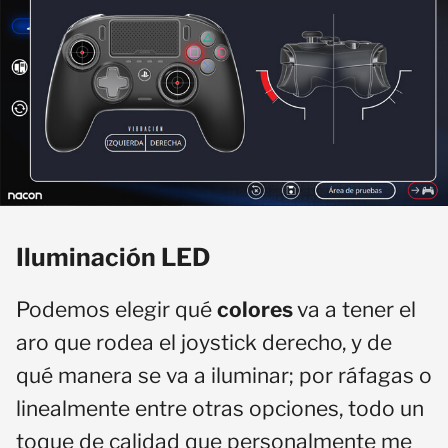
Iluminación LED
Podemos elegir qué
colores
va a tener el
aro que rodea el joystick derecho, y de
qué manera se va a iluminar; por ráfagas o
linealmente entre otras opciones, todo un
toque de calidad que personalmente me