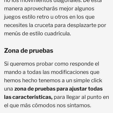
no los movimientos diagonales. De esta
manera aprovecharás mejor algunos
juegos estilo retro u otros en los que
necesites la cruceta para desplazarte por
menús de estilo cuadrícula.
Zona de pruebas
Si queremos probar como responde el
mando a todas las modificaciones que
hemos hecho tenemos a un simple click
una
zona de pruebas para ajustar todas
las características,
para llegar al punto en
el que más cómodos nos sintamos.