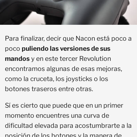
Para finalizar, decir que Nacon está poco a
poco
puliendo las versiones de sus
mandos
y en este tercer Revolution
encontramos algunas de esas mejoras,
como la cruceta, los joysticks o los
botones traseros entre otras.
Sí es cierto que puede que en un primer
momento encuentres una curva de
dificultad elevada para acostumbrarte a la
posición de los botones y la manera de