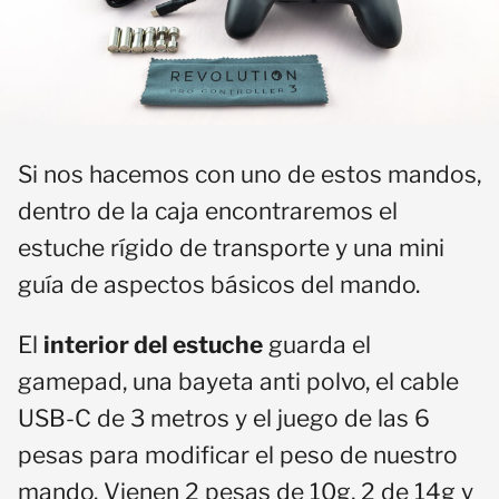
Si nos hacemos con uno de estos mandos,
dentro de la caja encontraremos el
estuche rígido de transporte y una mini
guía de aspectos básicos del mando.
El
interior del estuche
guarda el
gamepad, una bayeta anti polvo, el cable
USB-C de 3 metros y el juego de las 6
pesas para modificar el peso de nuestro
mando. Vienen 2 pesas de 10g, 2 de 14g y