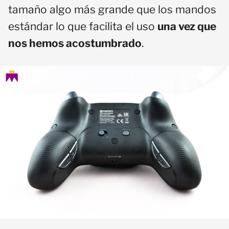
tamaño algo más grande que los mandos
estándar lo que facilita el uso
una vez que
nos hemos acostumbrado
.