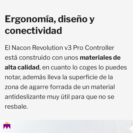
Ergonomía, diseño y
conectividad
El Nacon Revolution v3 Pro Controller
está construido con unos
materiales de
alta calidad
, en cuanto lo coges lo puedes
notar, además lleva la superficie de la
zona de agarre forrada de un material
antideslizante muy útil para que no se
resbale.