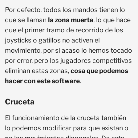
Por defecto, todos los mandos tienen lo
que se llaman
la zona muerta
, lo que hace
que el primer tramo de recorrido de los
joysticks o gatillos no activen el
movimiento, por si acaso lo hemos tocado
por error, pero los jugadores competitivos
eliminan estas zonas,
cosa que podemos
hacer con este software
.
Cruceta
El funcionamiento de la cruceta también
lo podemos modificar para que existan o