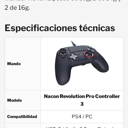
2 de 16g.
Especificaciones técnicas
Mando
Nacon Revolution Pro Controller
Modelo
3
PS4 / PC
Compatibilidad