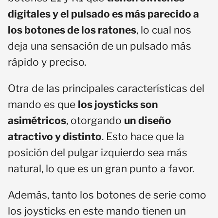
digitales y el pulsado es más parecido a
los botones de los ratones
, lo cual nos
deja una sensación de un pulsado más
rápido y preciso.
Otra de las principales características del
mando es que
los joysticks son
asimétricos
, otorgando
un diseño
atractivo y distinto
. Esto hace que la
posición del pulgar izquierdo sea más
natural, lo que es un gran punto a favor.
Además, tanto los botones de serie como
los joysticks en este mando tienen un