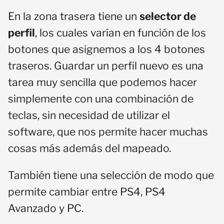
En la zona trasera tiene un
selector de
perfil
, los cuales varían en función de los
botones que asignemos a los 4 botones
traseros. Guardar un perfil nuevo es una
tarea muy sencilla que podemos hacer
simplemente con una combinación de
teclas, sin necesidad de utilizar el
software, que nos permite hacer muchas
cosas más además del mapeado.
También tiene una selección de modo que
permite cambiar entre PS4, PS4
Avanzado y PC.