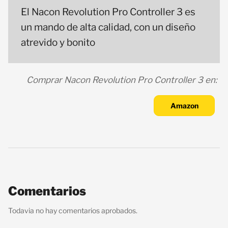
El Nacon Revolution Pro Controller 3 es
un mando de alta calidad, con un diseño
atrevido y bonito
Comprar Nacon Revolution Pro Controller 3 en:
Amazon
Comentarios
Todavia no hay comentarios aprobados.