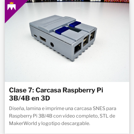
Clase 7: Carcasa Raspberry Pi
3B/4B en 3D
Diseña, lamina e imprime una carcasa SNES para
Raspberry Pi 3B/4B con vídeo completo, STL de
MakerWorld y logotipo descargable.