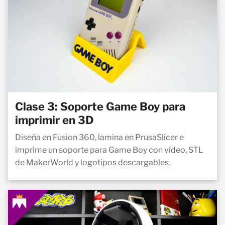
Clase 3: Soporte Game Boy para
imprimir en 3D
Diseña en Fusion 360, lamina en PrusaSlicer e
imprime un soporte para Game Boy con vídeo, STL
de MakerWorld y logotipos descargables.