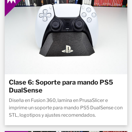
Clase 6: Soporte para mando PS5
DualSense
Diseña en Fusion 360, lamina en PrusaSlicer e
imprime un soporte para mando PS5 DualSense con
STL, logotipos y ajustes recomendados.