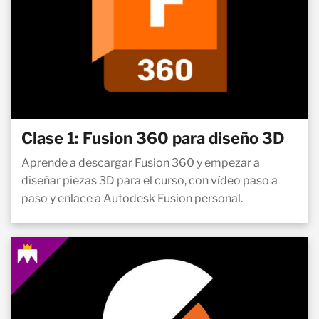
Clase 1: Fusion 360 para diseño 3D
Aprende a descargar Fusion 360 y empezar a
diseñar piezas 3D para el curso, con vídeo paso a
paso y enlace a Autodesk Fusion personal.