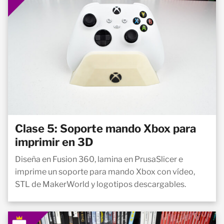
Clase 5: Soporte mando Xbox para
imprimir en 3D
Diseña en Fusion 360, lamina en PrusaSlicer e
imprime un soporte para mando Xbox con vídeo,
STL de MakerWorld y logotipos descargables.