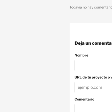
Todavia no hay comentari
Deja un comenta
Nombre
URL de tu proyecto o
Comentario