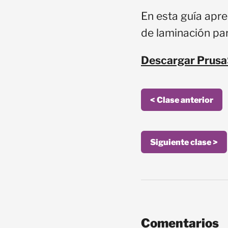
En esta guía apre
de laminación par
Descargar Prusa
< Clase anterior
Siguiente clase >
Comentarios