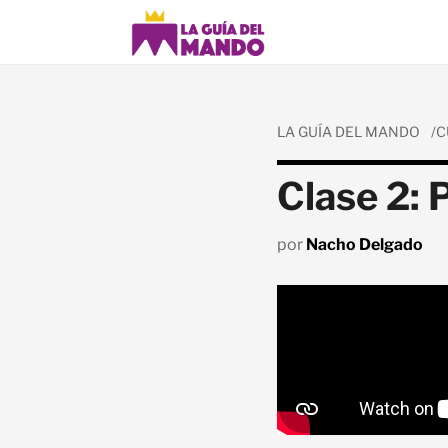
LA GUÍA DEL MANDO
C
Clase 2: 
por
Nacho Delgado