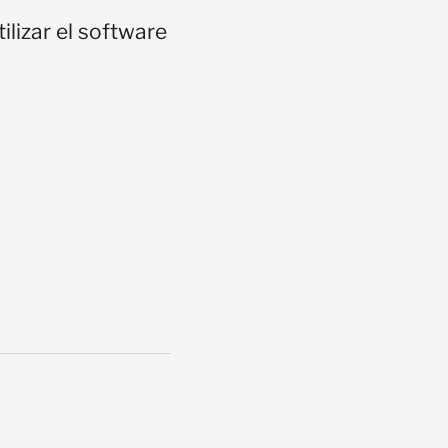
ilizar el software