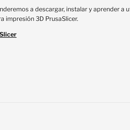
nderemos a descargar, instalar y aprender a ut
a impresión 3D PrusaSlicer.
Slicer