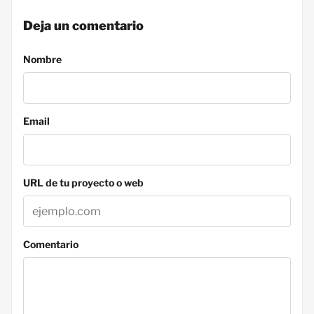
Deja un comentario
Nombre
Email
URL de tu proyecto o web
Comentario