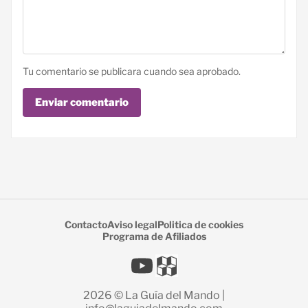
Tu comentario se publicara cuando sea aprobado.
Enviar comentario
Contacto
Aviso legal
Politica de cookies
Programa de Afiliados
2026 © La Guía del Mando |