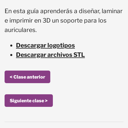
En esta guía aprenderás a diseñar, laminar
e imprimir en 3D un soporte para los
auriculares.
Descargar logotipos
Descargar archivos STL
< Clase anterior
Siguiente clase >