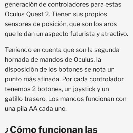
generación de controladores para estas
Oculus Quest 2. Tienen sus propios
sensores de posición, que son los aros
que le dan un aspecto futurista y atractivo.
Teniendo en cuenta que son la segunda
hornada de mandos de Oculus, la
disposición de los botones se nota un
punto más afinada. Por cada controlador
tenemos 2 botones, un joystick y un
gatillo trasero. Los mandos funcionan con
una pila AA cada uno.
¿Cómo funcionan las