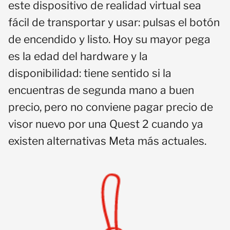
este dispositivo de realidad virtual sea
fácil de transportar y usar: pulsas el botón
de encendido y listo. Hoy su mayor pega
es la edad del hardware y la
disponibilidad: tiene sentido si la
encuentras de segunda mano a buen
precio, pero no conviene pagar precio de
visor nuevo por una Quest 2 cuando ya
existen alternativas Meta más actuales.