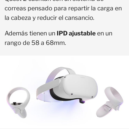
correas pensado para repartir la carga en
la cabeza y reducir el cansancio.
Además tienen un
IPD ajustable
en un
rango de 58 a 68mm.