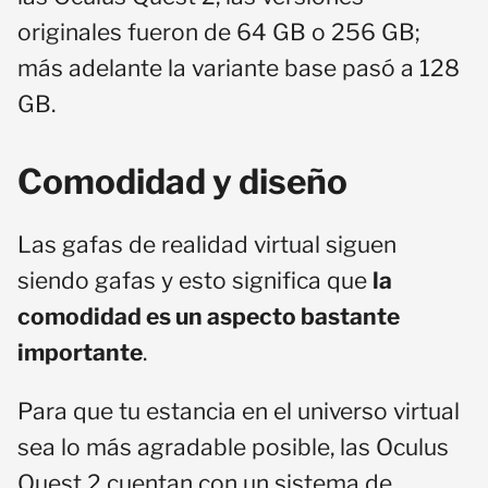
originales fueron de 64 GB o 256 GB;
más adelante la variante base pasó a 128
GB.
Comodidad y diseño
Las gafas de realidad virtual siguen
siendo gafas y esto significa que
la
comodidad es un aspecto bastante
importante
.
Para que tu estancia en el universo virtual
sea lo más agradable posible, las Oculus
Quest 2 cuentan con un sistema de