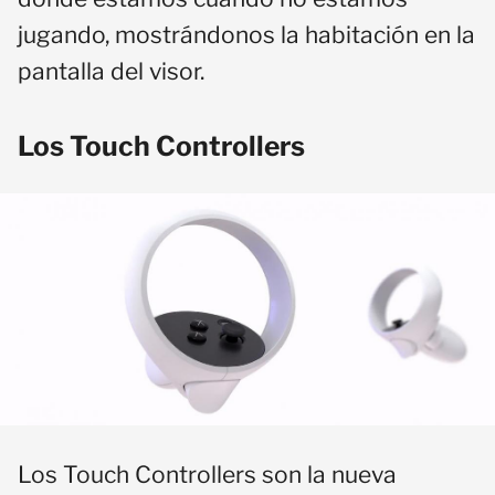
jugando, mostrándonos la habitación en la
pantalla del visor.
Los Touch Controllers
Los Touch Controllers son la nueva