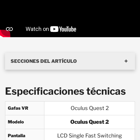
SECCIONES DEL ARTÍCULO
Especificaciones técnicas
Oculus Quest 2
Gafas VR
Oculus Quest 2
Modelo
LCD Single Fast Switching
Pantalla