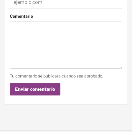
Comentario
Tu comentario se publicara cuando sea aprobado.
Enviar comentario