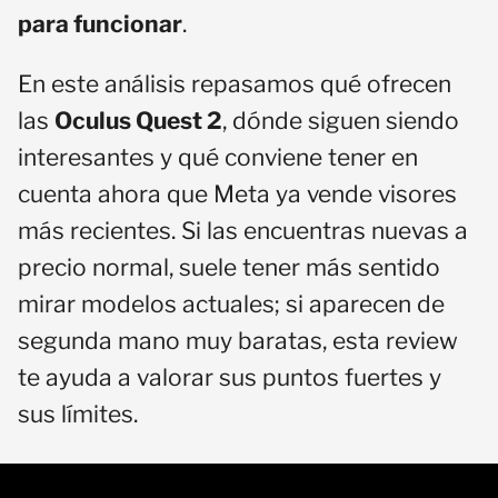
para funcionar
.
En este análisis repasamos qué ofrecen
las
Oculus Quest 2
, dónde siguen siendo
interesantes y qué conviene tener en
cuenta ahora que Meta ya vende visores
más recientes. Si las encuentras nuevas a
precio normal, suele tener más sentido
mirar modelos actuales; si aparecen de
segunda mano muy baratas, esta review
te ayuda a valorar sus puntos fuertes y
sus límites.