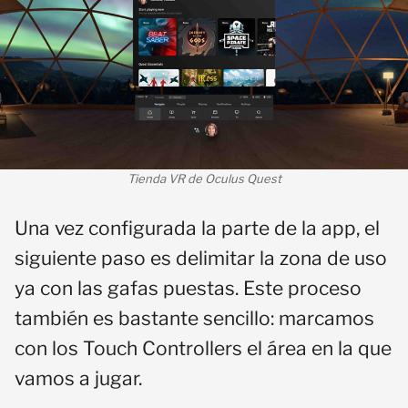
Tienda VR de Oculus Quest
Una vez configurada la parte de la app, el
siguiente paso es delimitar la zona de uso
ya con las gafas puestas. Este proceso
también es bastante sencillo: marcamos
con los Touch Controllers el área en la que
vamos a jugar.