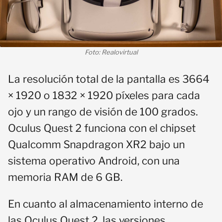
Foto: Realovirtual
La resolución total de la pantalla es 3664
× 1920 o 1832 × 1920 píxeles para cada
ojo y un rango de visión de 100 grados.
Oculus Quest 2 funciona con el chipset
Qualcomm Snapdragon XR2 bajo un
sistema operativo Android, con una
memoria RAM de 6 GB.
En cuanto al almacenamiento interno de
las Oculus Quest 2, las versiones