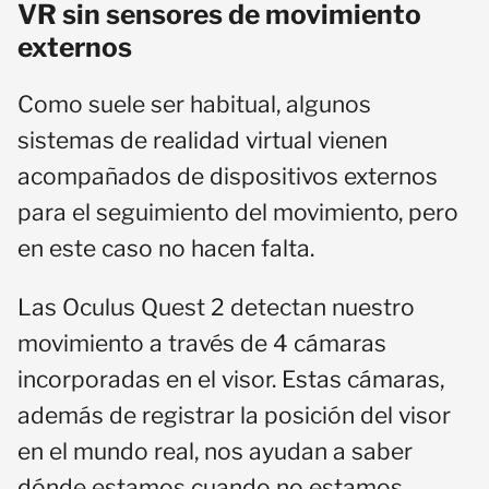
VR sin sensores de movimiento
externos
Como suele ser habitual, algunos
sistemas de realidad virtual vienen
acompañados de dispositivos externos
para el seguimiento del movimiento, pero
en este caso no hacen falta.
Las Oculus Quest 2 detectan nuestro
movimiento a través de 4 cámaras
incorporadas en el visor. Estas cámaras,
además de registrar la posición del visor
en el mundo real, nos ayudan a saber
dónde estamos cuando no estamos