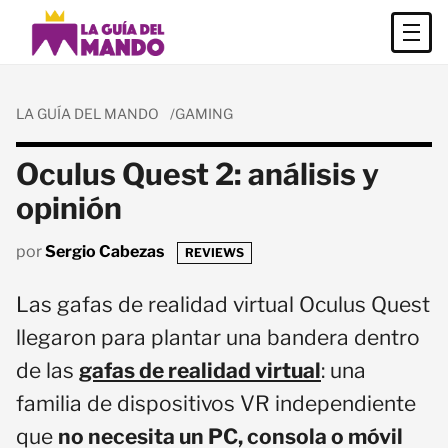
LA GUÍA DEL MANDO
GAMING
Oculus Quest 2: análisis y
opinión
por
Sergio Cabezas
REVIEWS
Las gafas de realidad virtual Oculus Quest
llegaron para plantar una bandera dentro
de las
gafas de realidad virtual
: una
familia de dispositivos VR independiente
que
no necesita un PC, consola o móvil