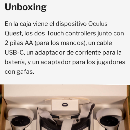
Unboxing
En la caja viene el dispositivo Oculus
Quest, los dos Touch controllers junto con
2 pilas AA (para los mandos), un cable
USB-C, un adaptador de corriente para la
batería, y un adaptador para los jugadores
con gafas.