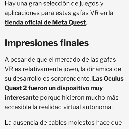
Hay una gran selección de juegos y
aplicaciones para estas gafas VR en la
tienda oficial de Meta Quest
.
Impresiones finales
A pesar de que el mercado de las gafas
VR es relativamente joven, la dinámica de
su desarrollo es sorprendente.
Las Oculus
Quest 2 fueron un dispositivo muy
interesante
porque hicieron mucho más
accesible la realidad virtual autónoma.
La ausencia de cables molestos hace que