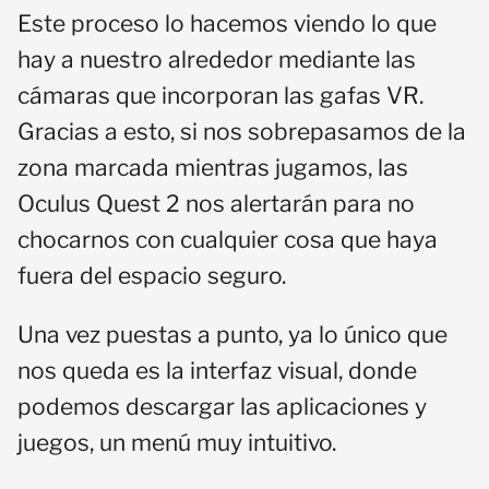
Este proceso lo hacemos viendo lo que
hay a nuestro alrededor mediante las
cámaras que incorporan las gafas VR.
Gracias a esto, si nos sobrepasamos de la
zona marcada mientras jugamos, las
Oculus Quest 2 nos alertarán para no
chocarnos con cualquier cosa que haya
fuera del espacio seguro.
Una vez puestas a punto, ya lo único que
nos queda es la interfaz visual, donde
podemos descargar las aplicaciones y
juegos, un menú muy intuitivo.