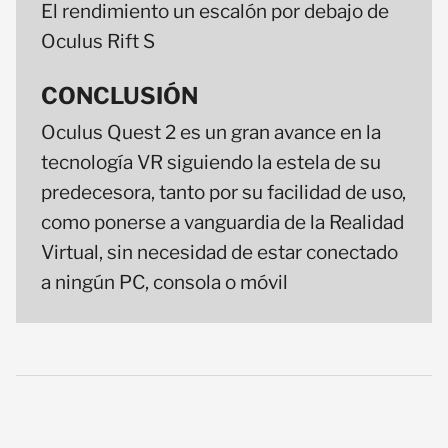
El rendimiento un escalón por debajo de
Oculus Rift S
CONCLUSIÓN
Oculus Quest 2 es un gran avance en la
tecnología VR siguiendo la estela de su
predecesora, tanto por su facilidad de uso,
como ponerse a vanguardia de la Realidad
Virtual, sin necesidad de estar conectado
a ningún PC, consola o móvil