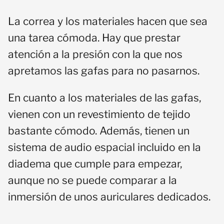
La correa y los materiales hacen que sea
una tarea cómoda. Hay que prestar
atención a la presión con la que nos
apretamos las gafas para no pasarnos.
En cuanto a los materiales de las gafas,
vienen con un revestimiento de tejido
bastante cómodo. Además, tienen un
sistema de audio espacial incluido en la
diadema que cumple para empezar,
aunque no se puede comparar a la
inmersión de unos auriculares dedicados.