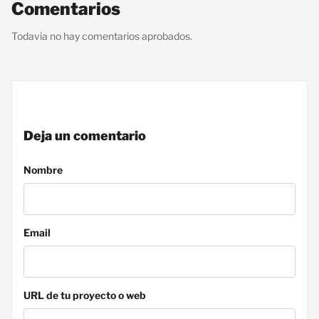
Comentarios
Todavia no hay comentarios aprobados.
Deja un comentario
Nombre
Email
URL de tu proyecto o web