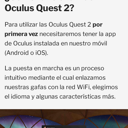
Oculus Quest 2?
Para utilizar las Oculus Quest 2
por
primera vez
necesitaremos tener la app
de Oculus instalada en nuestro móvil
(Android o iOS).
La puesta en marcha es un proceso
intuitivo mediante el cual enlazamos
nuestras gafas con la red WiFi, elegimos
el idioma y algunas características más.