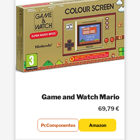
Game and Watch Mario
69,79 €
PcComponentes
Amazon