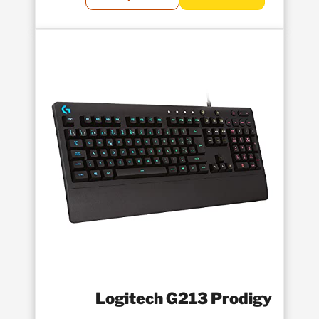
Logitech G213 Prodigy