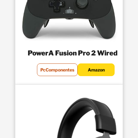
PowerA Fusion Pro 2 Wired
PcComponentes
Amazon