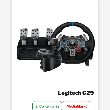
Logitech G29
El Corte Inglés
MediaMarkt