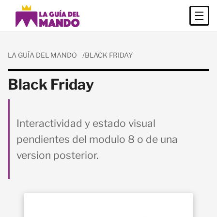
LA GUÍA DEL MANDO
BLACK FRIDAY
Black Friday
Interactividad y estado visual
pendientes del modulo 8 o de una
version posterior.