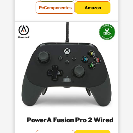
PcComponentes
Amazon
PowerA Fusion Pro 2 Wired