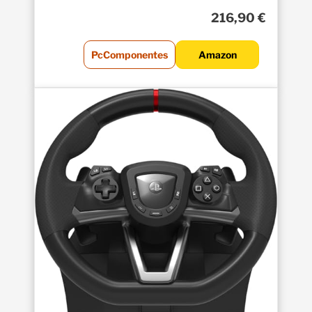
216,90 €
PcComponentes
Amazon